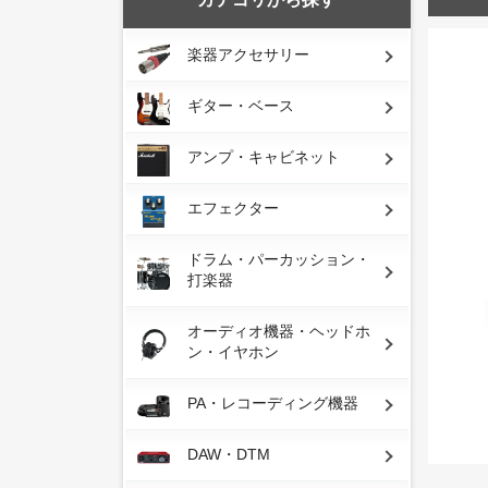
楽器アクセサリー
ギター・ベース
アンプ・キャビネット
エフェクター
ドラム・パーカッション・
打楽器
オーディオ機器・ヘッドホ
ン・イヤホン
PA・レコーディング機器
DAW・DTM