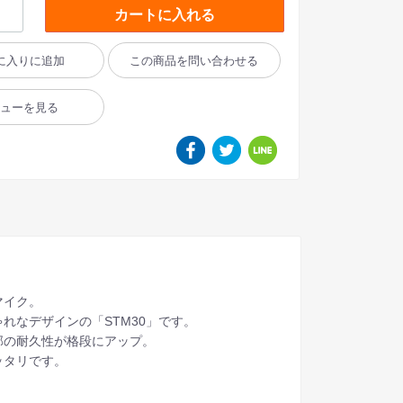
カートに入れる
に入りに追加
この商品を問い合わせる
ビューを見る
マイク。
れなデザインの「STM30」です。
部の耐久性が格段にアップ。
ッタリです。