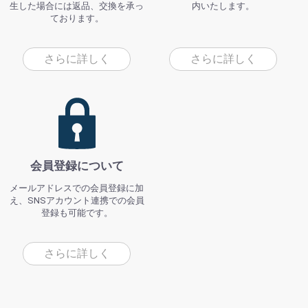
生した場合には返品、交換を承っ
内いたします。
ております。
さらに詳しく
さらに詳しく
会員登録について
メールアドレスでの会員登録に加
え、SNSアカウント連携での会員
登録も可能です。
さらに詳しく