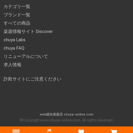
カテゴリ一覧
ブランド一覧
すべての商品
楽器情報サイト Discover
chuya Labs
chuya FAQ
リニューアルについて
求人情報
詐欺サイトにご注意ください
web総合楽器店 chuya-online.com
©Copyright www.chuya-online.com, All rights reserved.
Menu