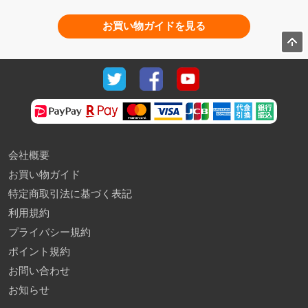
お買い物ガイドを見る
会社概要
お買い物ガイド
特定商取引法に基づく表記
利用規約
プライバシー規約
ポイント規約
お問い合わせ
お知らせ