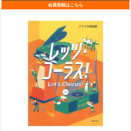
会員登録はこちら