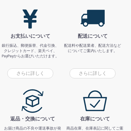
お支払いについて
配送について
銀行振込、郵便振替、代金引換、
配送料や配送業者、配送方法など
クレジットカード、楽天ペイ、
についてご案内いたします。
PayPayからお選びいただけます。
さらに詳しく
さらに詳しく
返品・交換について
在庫について
お届け商品の不良や運送事故が発
商品在庫、在庫表記に関してご案