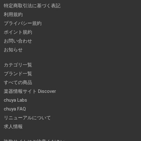
特定商取引法に基づく表記
利用規約
プライバシー規約
ポイント規約
お問い合わせ
お知らせ
カテゴリ一覧
ブランド一覧
すべての商品
楽器情報サイト Discover
chuya Labs
chuya FAQ
リニューアルについて
求人情報