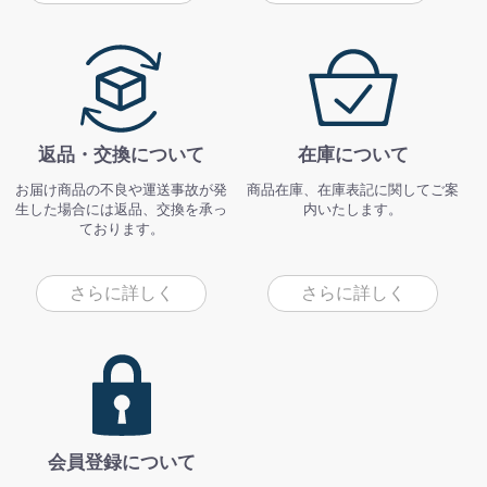
返品・交換について
在庫について
お届け商品の不良や運送事故が発
商品在庫、在庫表記に関してご案
生した場合には返品、交換を承っ
内いたします。
ております。
さらに詳しく
さらに詳しく
会員登録について