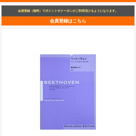
会員登録（無料）でポイントやクーポンがご利用頂けるようになります。
会員登録はこちら