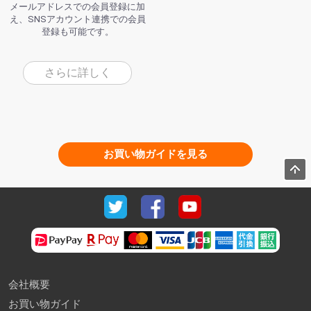
メールアドレスでの会員登録に加
え、SNSアカウント連携での会員
登録も可能です。
さらに詳しく
お買い物ガイドを見る
会社概要
お買い物ガイド