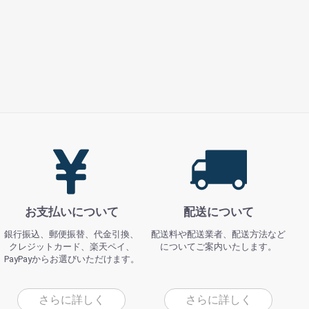
お支払いについて
配送について
銀行振込、郵便振替、代金引換、
配送料や配送業者、配送方法など
クレジットカード、楽天ペイ、
についてご案内いたします。
PayPayからお選びいただけます。
さらに詳しく
さらに詳しく