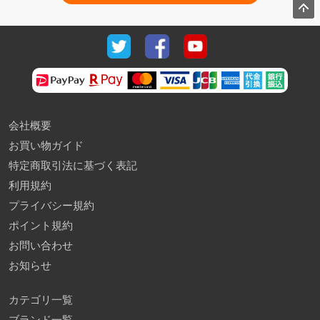
会社概要
お買い物ガイド
特定商取引法に基づく表記
利用規約
プライバシー規約
ポイント規約
お問い合わせ
お知らせ
カテゴリ一覧