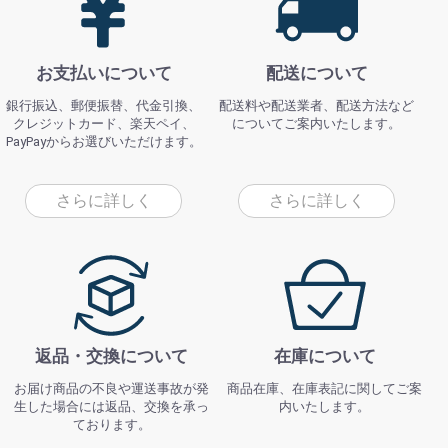
お支払いについて
配送について
銀行振込、郵便振替、代金引換、
配送料や配送業者、配送方法など
クレジットカード、楽天ペイ、
についてご案内いたします。
PayPayからお選びいただけます。
さらに詳しく
さらに詳しく
返品・交換について
在庫について
お届け商品の不良や運送事故が発
商品在庫、在庫表記に関してご案
生した場合には返品、交換を承っ
内いたします。
ております。