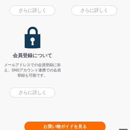
さらに詳しく
さらに詳しく
会員登録について
メールアドレスでの会員登録に加
え、SNSアカウント連携での会員
登録も可能です。
さらに詳しく
お買い物ガイドを見る