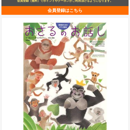
会員登録（無料）でポイントやクーポンがご利用頂けるようになります。
会員登録はこちら