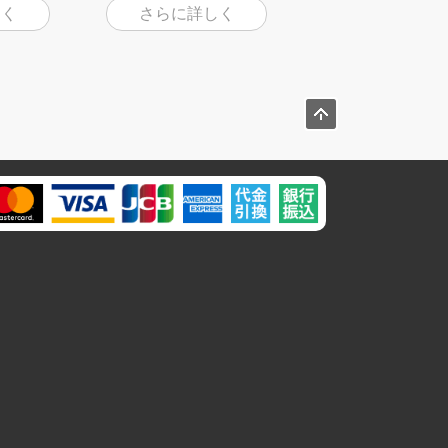
しく
さらに詳しく