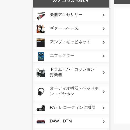
楽器アクセサリー
ギター・ベース
アンプ・キャビネット
エフェクター
ドラム・パーカッション・
打楽器
オーディオ機器・ヘッドホ
ン・イヤホン
PA・レコーディング機器
DAW・DTM