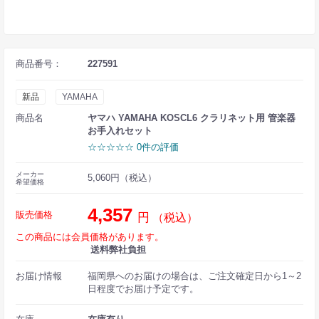
商品番号：
227591
新品
YAMAHA
商品名
ヤマハ YAMAHA KOSCL6 クラリネット用 管楽器
お手入れセット
☆☆☆☆☆ 0件の評価
メーカー
5,060円（税込）
希望価格
4,357
販売価格
円
（税込）
この商品には会員価格があります。
送料弊社負担
お届け情報
福岡県へのお届けの場合は、ご注文確定日から1～2
日程度でお届け予定です。