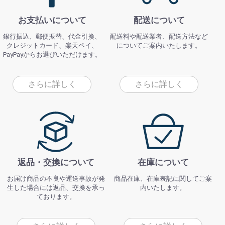
お支払いについて
配送について
銀行振込、郵便振替、代金引換、
配送料や配送業者、配送方法など
クレジットカード、楽天ペイ、
についてご案内いたします。
PayPayからお選びいただけます。
さらに詳しく
さらに詳しく
返品・交換について
在庫について
お届け商品の不良や運送事故が発
商品在庫、在庫表記に関してご案
生した場合には返品、交換を承っ
内いたします。
ております。