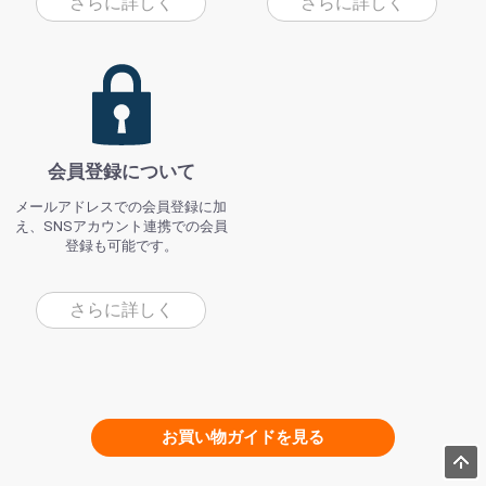
さらに詳しく
さらに詳しく
会員登録について
メールアドレスでの会員登録に加
え、SNSアカウント連携での会員
登録も可能です。
さらに詳しく
お買い物ガイドを見る