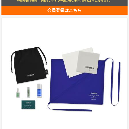
会員登録（無料）でポイントやクーポンがご利用頂けるようになります。
会員登録はこちら