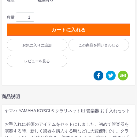
在庫
在庫有り
数量
カートに入れる
お気に入りに追加
この商品を問い合わせる
レビューを見る
商品説明
ヤマハ YAMAHA KOSCL6 クラリネット用 管楽器 お手入れセット
お手入れに必須のアイテムをセットにしました。初めて管楽器を
演奏する時、新しく楽器を購入する時などに大変便利です。クラ