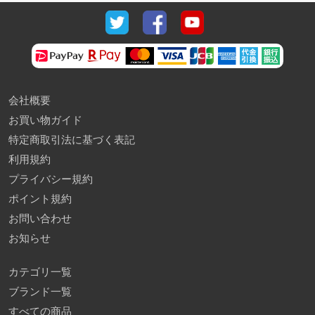
会社概要
お買い物ガイド
特定商取引法に基づく表記
利用規約
プライバシー規約
ポイント規約
お問い合わせ
お知らせ
カテゴリ一覧
ブランド一覧
すべての商品