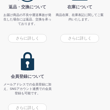
返品・交換について
在庫について
お届け商品の不良や運送事故が発
商品在庫、在庫表記に関してご案
生した場合には返品、交換を承っ
内いたします。
ております。
さらに詳しく
さらに詳しく
会員登録について
メールアドレスでの会員登録に加
え、SNSアカウント連携での会員
登録も可能です。
さらに詳しく