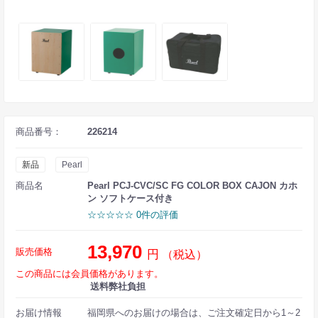
商品番号：
226214
新品
Pearl
商品名
Pearl PCJ-CVC/SC FG COLOR BOX CAJON カホ
ン ソフトケース付き
☆☆☆☆☆ 0件の評価
13,970
販売価格
円
（税込）
この商品には会員価格があります。
送料弊社負担
お届け情報
福岡県へのお届けの場合は、ご注文確定日から1～2