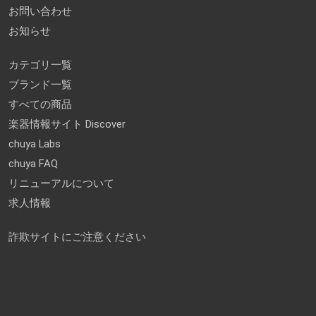
お問い合わせ
お知らせ
カテゴリ一覧
ブランド一覧
すべての商品
楽器情報サイト Discover
chuya Labs
chuya FAQ
リニューアルについて
求人情報
詐欺サイトにご注意ください