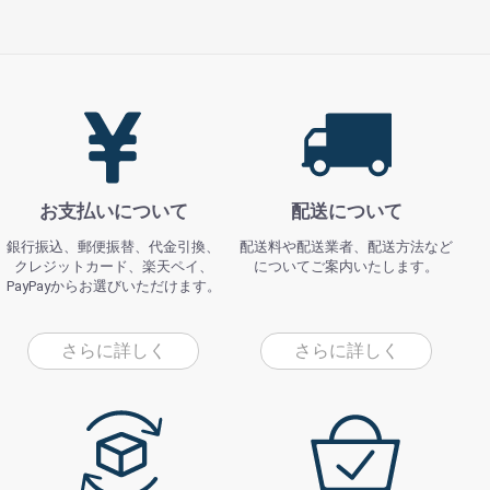
お支払いについて
配送について
銀行振込、郵便振替、代金引換、
配送料や配送業者、配送方法など
クレジットカード、楽天ペイ、
についてご案内いたします。
PayPayからお選びいただけます。
さらに詳しく
さらに詳しく