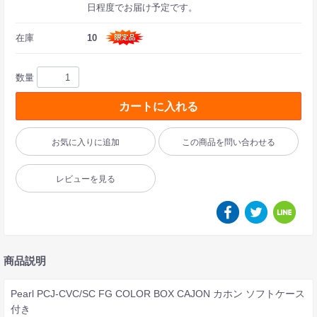
日程度でお届け予定です。
在庫
10
数量
カートに入れる
お気に入りに追加
この商品を問い合わせる
レビューを見る
商品説明
Pearl PCJ-CVC/SC FG COLOR BOX CAJON カホン ソフトケース
付き