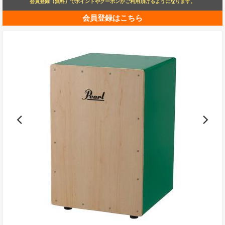
会員登録（無料）でポイントやクーポンがご利用頂けるようになります。
会員登録はこちら