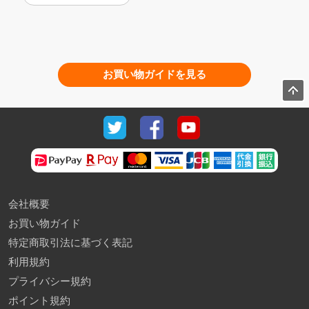
お買い物ガイドを見る
会社概要
お買い物ガイド
特定商取引法に基づく表記
利用規約
プライバシー規約
ポイント規約