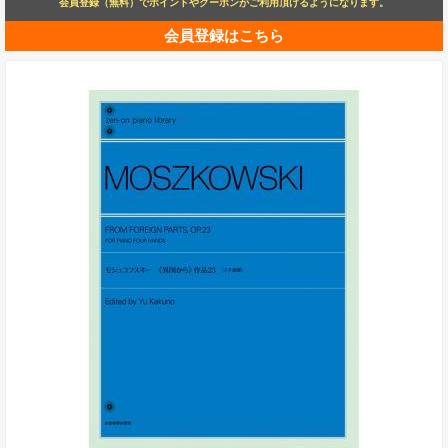
会員登録（無料）でポイントやクーポンがご利用頂けるようになります。
会員登録はこちら