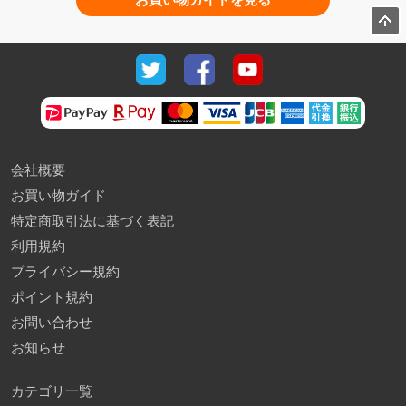
お買い物ガイドを見る
会社概要
お買い物ガイド
特定商取引法に基づく表記
利用規約
プライバシー規約
ポイント規約
お問い合わせ
お知らせ
カテゴリ一覧