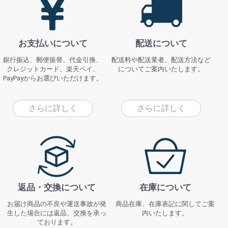
お支払いについて
配送について
銀行振込、郵便振替、代金引換、
配送料や配送業者、配送方法など
クレジットカード、楽天ペイ、
についてご案内いたします。
PayPayからお選びいただけます。
さらに詳しく
さらに詳しく
返品・交換について
在庫について
お届け商品の不良や運送事故が発
商品在庫、在庫表記に関してご案
生した場合には返品、交換を承っ
内いたします。
ております。