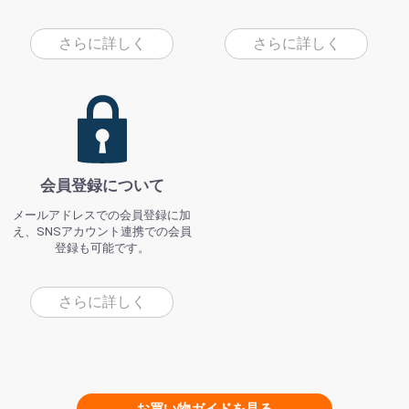
さらに詳しく
さらに詳しく
会員登録について
メールアドレスでの会員登録に加
え、SNSアカウント連携での会員
登録も可能です。
さらに詳しく