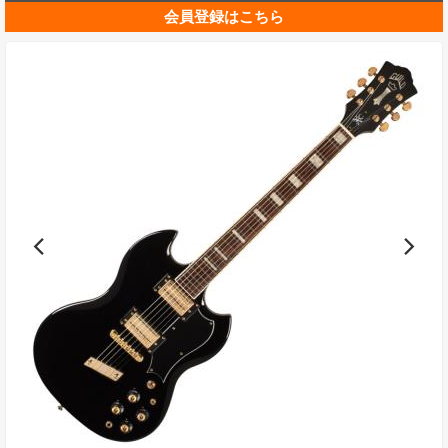
会員登録はこちら