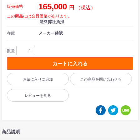
165,000
販売価格
円
（税込）
この商品には会員価格があります。
送料弊社負担
在庫
メーカー確認
数量
カートに入れる
お気に入りに追加
この商品を問い合わせる
レビューを見る
商品説明