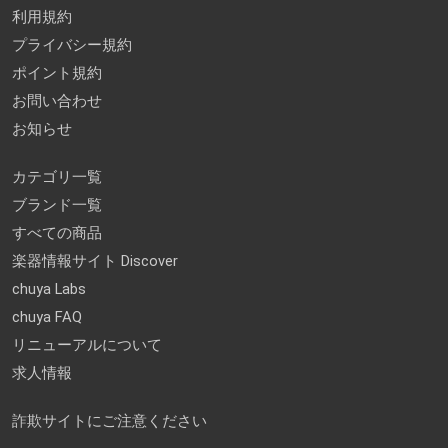
利用規約
プライバシー規約
ポイント規約
お問い合わせ
お知らせ
カテゴリ一覧
ブランド一覧
すべての商品
楽器情報サイト Discover
chuya Labs
chuya FAQ
リニューアルについて
求人情報
詐欺サイトにご注意ください