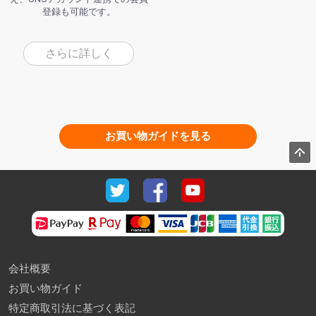
登録も可能です。
さらに詳しく
お買い物ガイドを見る
会社概要
お買い物ガイド
特定商取引法に基づく表記