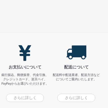
お支払いについて
配送について
銀行振込、郵便振替、代金引換、
配送料や配送業者、配送方法など
クレジットカード、楽天ペイ、
についてご案内いたします。
PayPayからお選びいただけます。
さらに詳しく
さらに詳しく