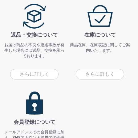
返品・交換について
在庫について
お届け商品の不良や運送事故が発
商品在庫、在庫表記に関してご案
生した場合には返品、交換を承っ
内いたします。
ております。
さらに詳しく
さらに詳しく
会員登録について
メールアドレスでの会員登録に加
え、SNSアカウント連携での会員