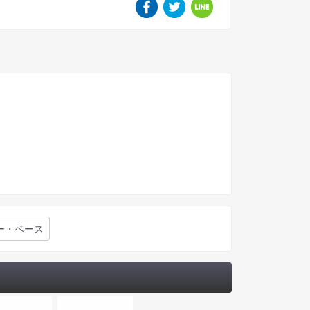
ー・ベース