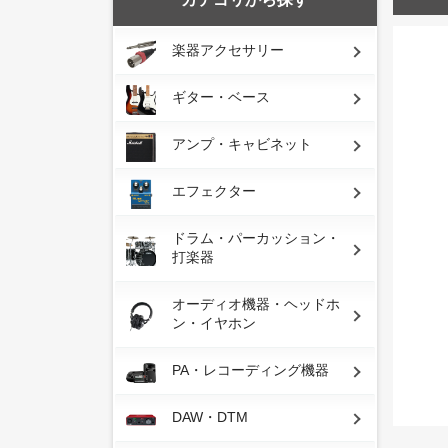
楽器アクセサリー
ギター・ベース
アンプ・キャビネット
エフェクター
ドラム・パーカッション・
打楽器
オーディオ機器・ヘッドホ
ン・イヤホン
PA・レコーディング機器
DAW・DTM