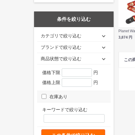
条件を絞り込む
カテゴリで絞り込む
3,874
円
ブランドで絞り込む
商品状態で絞り込む
この
価格下限
円
価格上限
円
在庫あり
キーワードで絞り込む