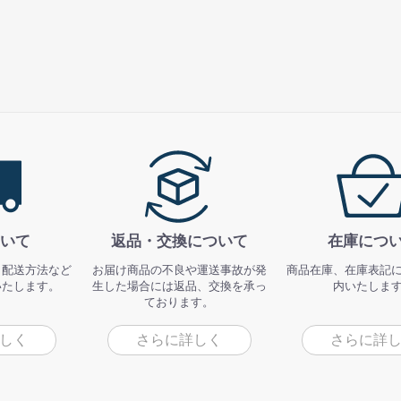
いて
返品・交換について
在庫につ
、配送方法など
お届け商品の不良や運送事故が発
商品在庫、在庫表記
いたします。
生した場合には返品、交換を承っ
内いたしま
ております。
しく
さらに詳しく
さらに詳