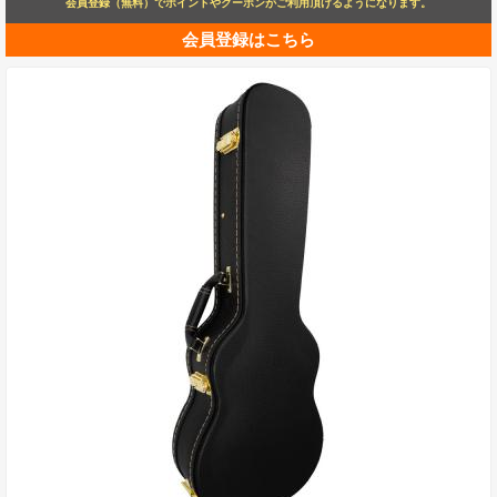
会員登録（無料）でポイントやクーポンがご利用頂けるようになります。
会員登録はこちら