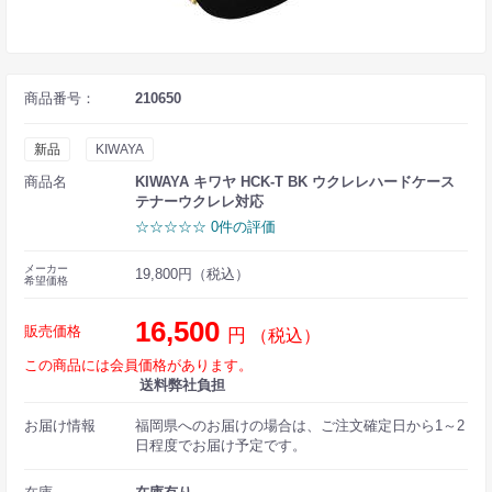
商品番号：
210650
新品
KIWAYA
商品名
KIWAYA キワヤ HCK-T BK ウクレレハードケース
テナーウクレレ対応
☆☆☆☆☆ 0件の評価
メーカー
19,800円（税込）
希望価格
16,500
販売価格
円
（税込）
この商品には会員価格があります。
送料弊社負担
お届け情報
福岡県へのお届けの場合は、ご注文確定日から1～2
日程度でお届け予定です。