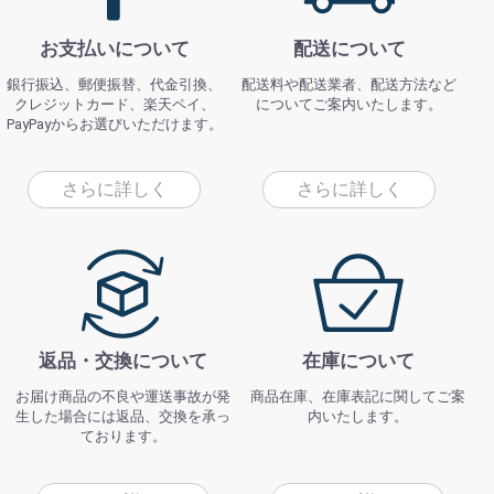
お支払いについて
配送について
銀行振込、郵便振替、代金引換、
配送料や配送業者、配送方法など
クレジットカード、楽天ペイ、
についてご案内いたします。
PayPayからお選びいただけます。
さらに詳しく
さらに詳しく
返品・交換について
在庫について
お届け商品の不良や運送事故が発
商品在庫、在庫表記に関してご案
生した場合には返品、交換を承っ
内いたします。
ております。