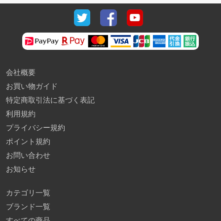
会社概要
お買い物ガイド
特定商取引法に基づく表記
利用規約
プライバシー規約
ポイント規約
お問い合わせ
お知らせ
カテゴリ一覧
ブランド一覧
すべての商品