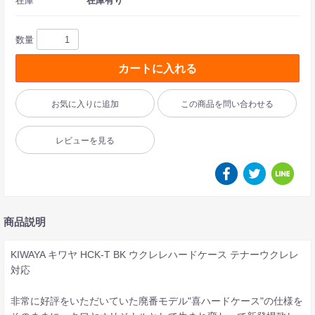
在庫
在庫有り
数量
カートに入れる
お気に入りに追加
この商品を問い合わせる
レビューを見る
商品説明
KIWAYA キワヤ HCK-T BK ウクレレハードケース テナーウクレレ
対応
非常に好評をいただいていた廃番モデル"喜ハードケース"の仕様を