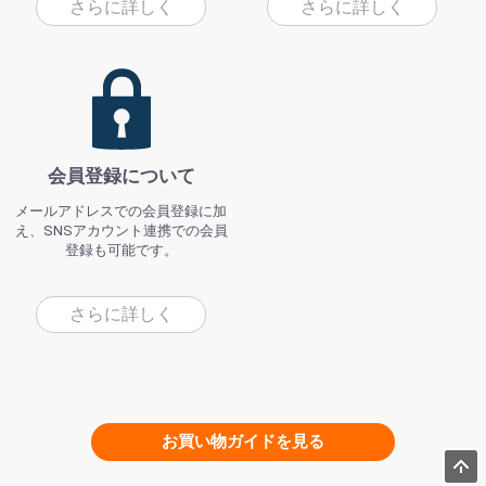
さらに詳しく
さらに詳しく
会員登録について
メールアドレスでの会員登録に加
え、SNSアカウント連携での会員
登録も可能です。
さらに詳しく
お買い物ガイドを見る