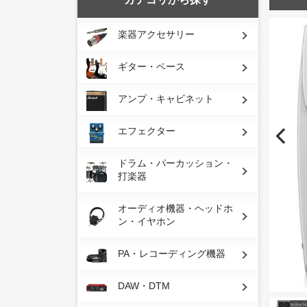
楽器アクセサリー
ギター・ベース
アンプ・キャビネット
エフェクター
ドラム・パーカッション・
打楽器
オーディオ機器・ヘッドホ
ン・イヤホン
PA・レコーディング機器
DAW・DTM