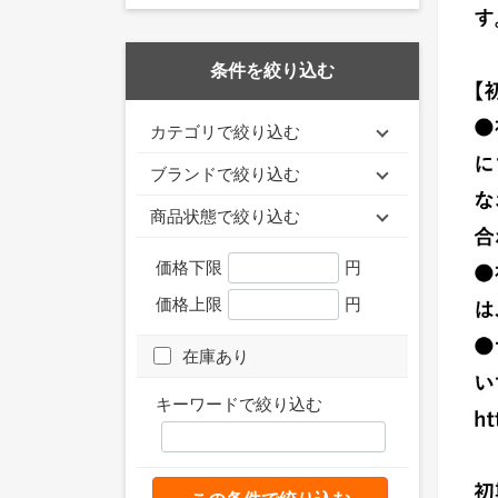
条件を絞り込む
カテゴリで絞り込む
ブランドで絞り込む
商品状態で絞り込む
価格下限
円
価格上限
円
在庫あり
キーワードで絞り込む