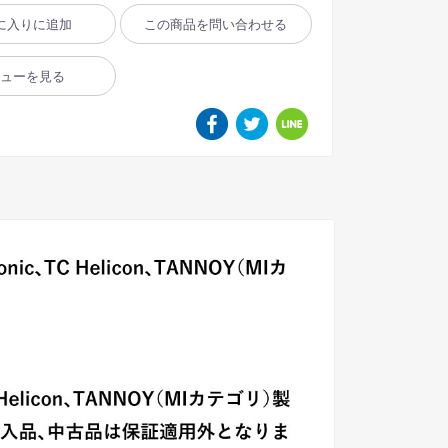
に入りに追加
この商品を問い合わせる
ビューを見る