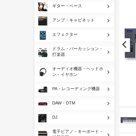
ギター・ベース
アンプ・キャビネット
エフェクター
ドラム・パーカッション・
打楽器
オーディオ機器・ヘッドホ
ン・イヤホン
PA・レコーディング機器
DAW・DTM
DJ
電子ピアノ・キーボード・