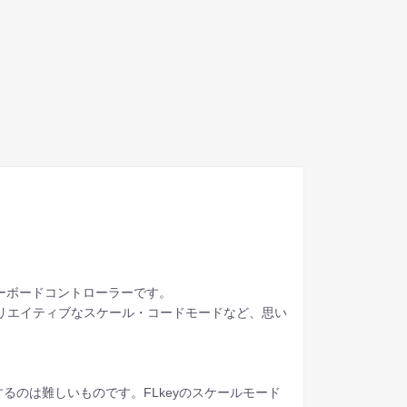
Iキーボードコントローラーです。
、クリエイティブなスケール・コードモードなど、思い
のは難しいものです。FLkeyのスケールモード