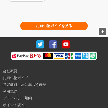
お買い物ガイドを見る
会社概要
お買い物ガイド
特定商取引法に基づく表記
利用規約
プライバシー規約
ポイント規約