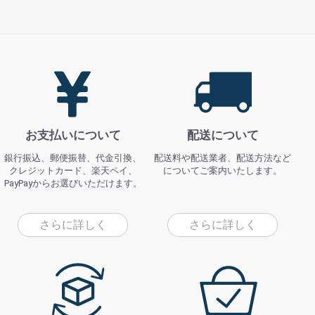
お支払いについて
配送について
銀行振込、郵便振替、代金引換、
配送料や配送業者、配送方法など
クレジットカード、楽天ペイ、
についてご案内いたします。
PayPayからお選びいただけます。
さらに詳しく
さらに詳しく