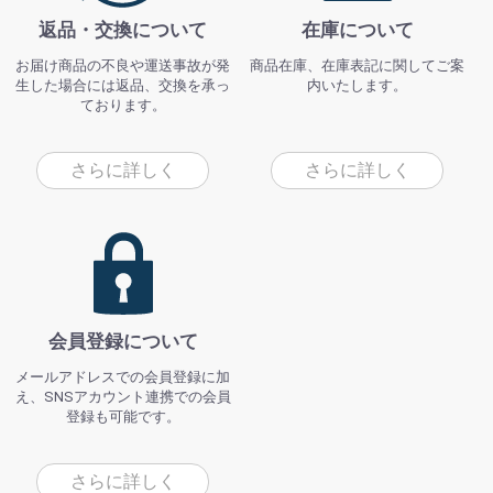
返品・交換について
在庫について
お届け商品の不良や運送事故が発
商品在庫、在庫表記に関してご案
生した場合には返品、交換を承っ
内いたします。
ております。
さらに詳しく
さらに詳しく
会員登録について
メールアドレスでの会員登録に加
え、SNSアカウント連携での会員
登録も可能です。
さらに詳しく