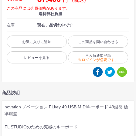
円
（税込）
この商品には会員価格があります。
送料弊社負担
在庫
現在、品切れ中です
お気に入りに追加
この商品を問い合わせる
再入荷通知登録
レビューを見る
※ログインが必要です。
商品説明
novation ノベーション FLkey 49 USB MIDIキーボード 49鍵盤 標
準鍵盤
FL STUDIOのための究極のキーボード