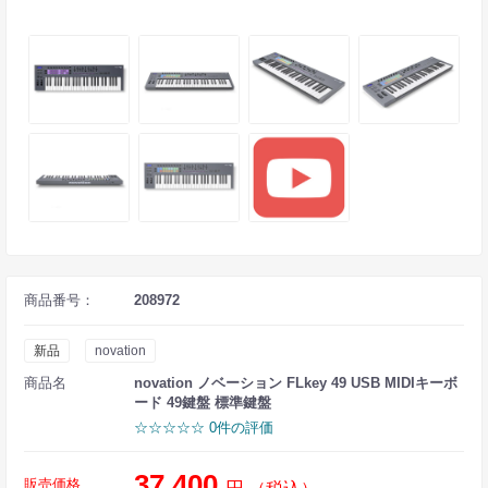
商品番号：
208972
新品
novation
商品名
novation ノベーション FLkey 49 USB MIDIキーボ
ード 49鍵盤 標準鍵盤
☆☆☆☆☆ 0件の評価
37,400
販売価格