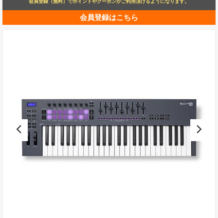
会員登録（無料）でポイントやクーポンがご利用頂けるようになります。
会員登録はこちら