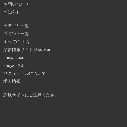
お問い合わせ
お知らせ
カテゴリ一覧
ブランド一覧
すべての商品
楽器情報サイト Discover
chuya Labs
chuya FAQ
リニューアルについて
求人情報
詐欺サイトにご注意ください