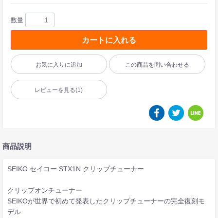
数量
カートに入れる
お気に入りに追加
この商品を問い合わせる
レビューを見る
(1)
商品説明
SEIKO セイコー STX1N クリップチューナー
クリップオンチューナー
SEIKOが世界で初めて発表したクリップチューナーの完全復刻モ
デル