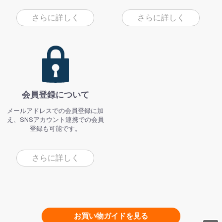
さらに詳しく
さらに詳しく
会員登録について
メールアドレスでの会員登録に加
え、SNSアカウント連携での会員
登録も可能です。
さらに詳しく
お買い物ガイドを見る