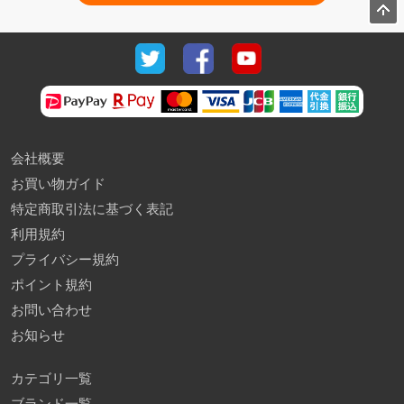
会社概要
お買い物ガイド
特定商取引法に基づく表記
利用規約
プライバシー規約
ポイント規約
お問い合わせ
お知らせ
カテゴリ一覧