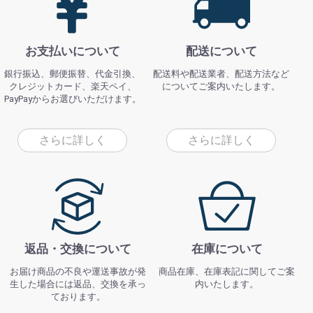
お支払いについて
配送について
銀行振込、郵便振替、代金引換、
配送料や配送業者、配送方法など
クレジットカード、楽天ペイ、
についてご案内いたします。
PayPayからお選びいただけます。
さらに詳しく
さらに詳しく
返品・交換について
在庫について
お届け商品の不良や運送事故が発
商品在庫、在庫表記に関してご案
生した場合には返品、交換を承っ
内いたします。
ております。