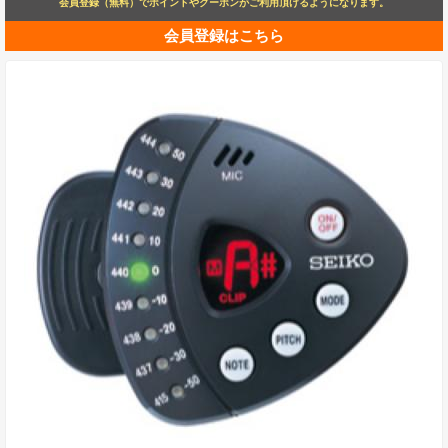
会員登録（無料）でポイントやクーポンがご利用頂けるようになります。
会員登録はこちら