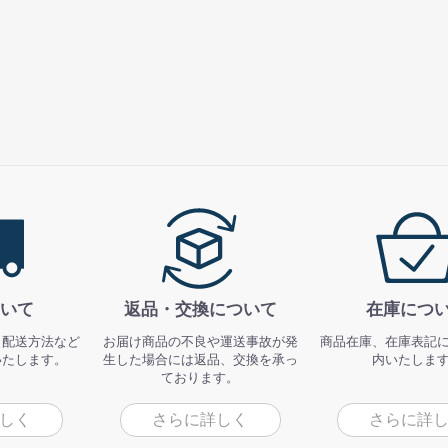
いて
返品・交換について
在庫につ
、配送方法など
お届け商品の不良や運送事故が発
商品在庫、在庫表記
いたします。
生した場合には返品、交換を承っ
内いたしま
ております。
しく
さらに詳しく
さらに詳