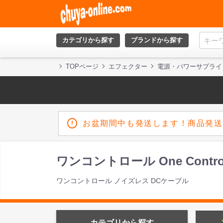
カテゴリから探す
ブランドから探す
TOPページ
エフェクター
電源・パワーサプライ
お盆期間中も発送します！商品発送
ワンコントロール One Control 
ワンコントロール ノイズレス DCケーブル
カテゴリから探す