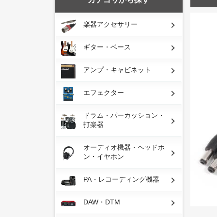
楽器アクセサリー
ギター・ベース
アンプ・キャビネット
エフェクター
ドラム・パーカッション・
打楽器
オーディオ機器・ヘッドホ
ン・イヤホン
PA・レコーディング機器
DAW・DTM