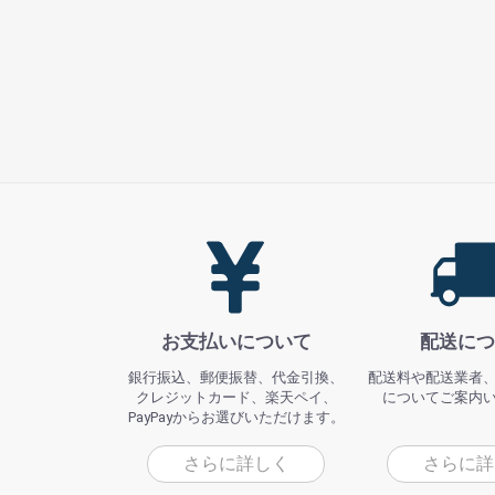
お支払いについて
配送につ
銀行振込、郵便振替、代金引換、
配送料や配送業者
クレジットカード、楽天ペイ、
についてご案内
PayPayからお選びいただけます。
さらに詳しく
さらに詳