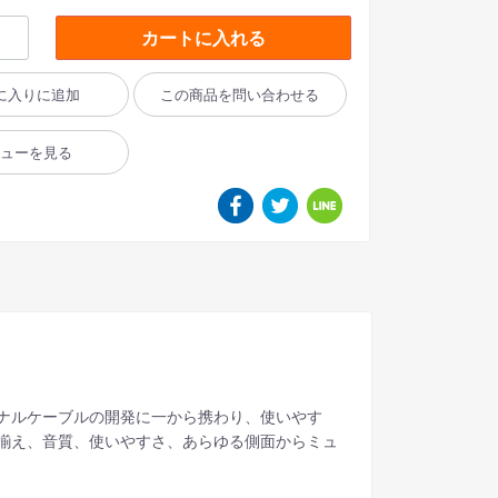
カートに入れる
に入りに追加
この商品を問い合わせる
ビューを見る
ナルケーブルの開発に一から携わり、使いやす
揃え、音質、使いやすさ、あらゆる側面からミュ