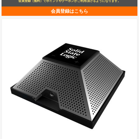
会員登録（無料）でポイントやクーポンがご利用頂けるようになります。
会員登録はこちら