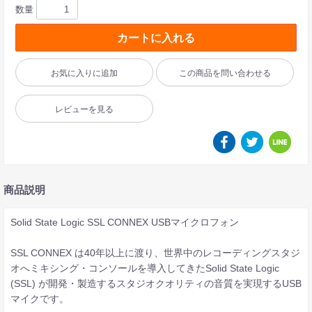
数量
カートに入れる
お気に入りに追加
この商品を問い合わせる
レビューを見る
商品説明
Solid State Logic SSL CONNEX USBマイクロフォン
SSL CONNEX は40年以上に渡り、世界中のレコーディングスタジ
オへミキシング・コンソールを導入してきたSolid State Logic
(SSL) が開発・製造するスタジオクオリティの音質を実現するUSB
マイクです。