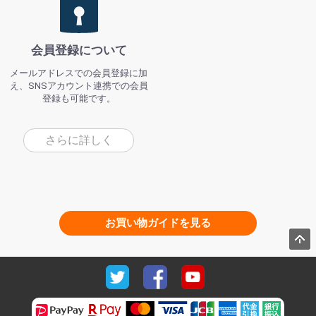
会員登録について
メールアドレスでの会員登録に加
え、SNSアカウント連携での会員
登録も可能です。
さらに詳しく
お買い物ガイドを見る