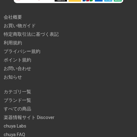
会社概要
お買い物ガイド
特定商取引法に基づく表記
利用規約
プライバシー規約
ポイント規約
お問い合わせ
お知らせ
カテゴリ一覧
ブランド一覧
すべての商品
楽器情報サイト Discover
chuya Labs
chuya FAQ