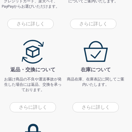
クレジットカード、楽天ペイ、
についてご案内いたします。
PayPayからお選びいただけます。
さらに詳しく
さらに詳しく
返品・交換について
在庫について
お届け商品の不良や運送事故が発
商品在庫、在庫表記に関してご案
生した場合には返品、交換を承っ
内いたします。
ております。
さらに詳しく
さらに詳しく