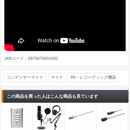
JANコード：0878076001692
コンデンサーマイク
マイク
PA・レコーディング機器
この商品を買った人はこんな商品も見ています