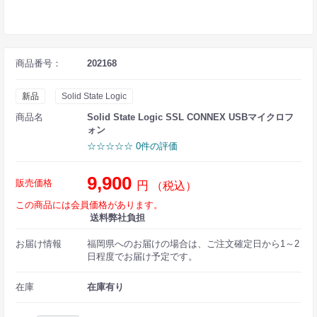
商品番号：
202168
新品
Solid State Logic
商品名
Solid State Logic SSL CONNEX USBマイクロフ
ォン
☆☆☆☆☆ 0件の評価
9,900
販売価格
円
（税込）
この商品には会員価格があります。
送料弊社負担
お届け情報
福岡県へのお届けの場合は、ご注文確定日から1～2
日程度でお届け予定です。
在庫
在庫有り