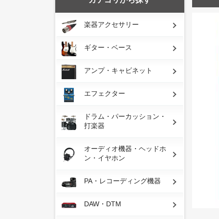
楽器アクセサリー
ギター・ベース
アンプ・キャビネット
エフェクター
ドラム・パーカッション・
打楽器
オーディオ機器・ヘッドホ
ン・イヤホン
PA・レコーディング機器
DAW・DTM