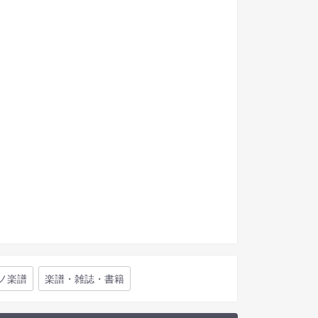
ノ楽譜
楽譜・雑誌・書籍