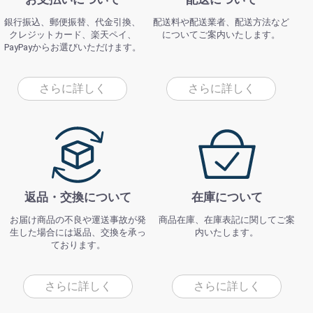
銀行振込、郵便振替、代金引換、
配送料や配送業者、配送方法など
クレジットカード、楽天ペイ、
についてご案内いたします。
PayPayからお選びいただけます。
さらに詳しく
さらに詳しく
返品・交換について
在庫について
お届け商品の不良や運送事故が発
商品在庫、在庫表記に関してご案
生した場合には返品、交換を承っ
内いたします。
ております。
さらに詳しく
さらに詳しく