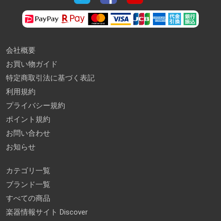
会社概要
お買い物ガイド
特定商取引法に基づく表記
利用規約
プライバシー規約
ポイント規約
お問い合わせ
お知らせ
カテゴリ一覧
ブランド一覧
すべての商品
楽器情報サイト Discover