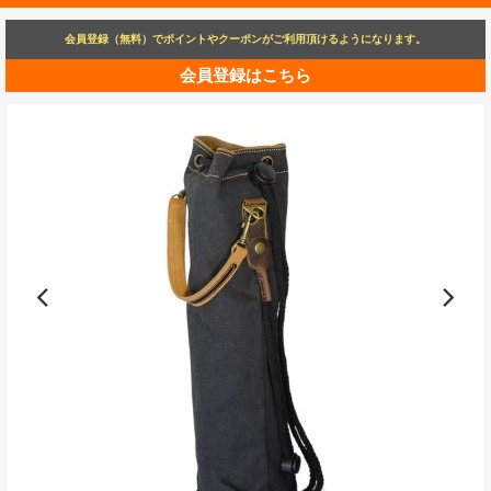
会員登録（無料）でポイントやクーポンがご利用頂けるようになります。
会員登録はこちら