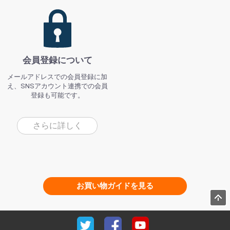
会員登録について
メールアドレスでの会員登録に加
え、SNSアカウント連携での会員
登録も可能です。
さらに詳しく
お買い物ガイドを見る