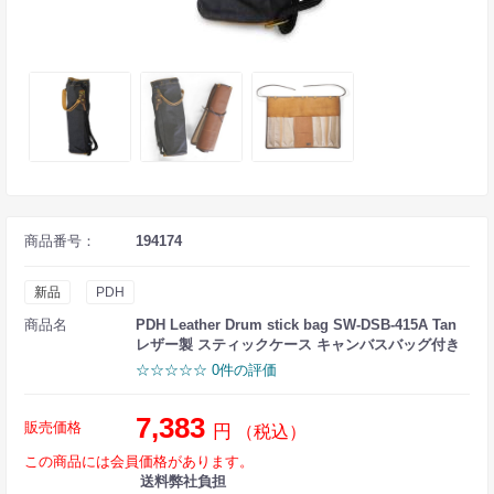
商品番号：
194174
新品
PDH
商品名
PDH Leather Drum stick bag SW-DSB-415A Tan
レザー製 スティックケース キャンバスバッグ付き
☆☆☆☆☆ 0件の評価
7,383
販売価格
円
（税込）
この商品には会員価格があります。
送料弊社負担