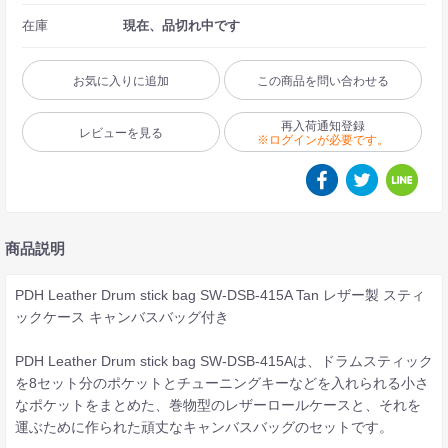
在庫
現在、品切れ中です
お気に入りに追加
この商品を問い合わせる
再入荷通知登録
レビューを見る
※ログインが必要です。
商品説明
PDH Leather Drum stick bag SW-DSB-415A Tan レザー製 スティ
ックケース キャンバスバッグ付き
PDH Leather Drum stick bag SW-DSB-415Aは、ドラムスティック
を8セット分のポケットとチューニングキーなどを入れられる小さ
なポケットをまとめた、巻物型のレザーロールケースと、それを
運ぶために作られた頑丈なキャンバスバッグのセットです。