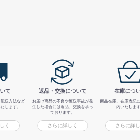
いて
返品・交換について
在庫につ
、配送方法など
お届け商品の不良や運送事故が発
商品在庫、在庫表記
いたします。
生した場合には返品、交換を承っ
内いたしま
ております。
しく
さらに詳しく
さらに詳