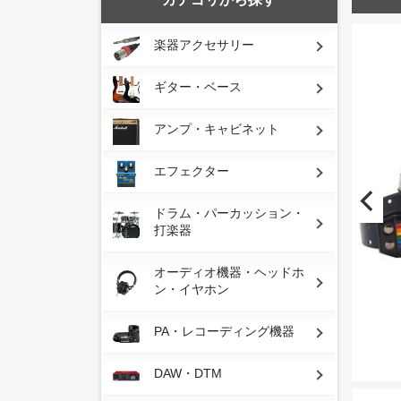
楽器アクセサリー
ギター・ベース
アンプ・キャビネット
エフェクター
ドラム・パーカッション・
打楽器
オーディオ機器・ヘッドホ
ン・イヤホン
PA・レコーディング機器
DAW・DTM