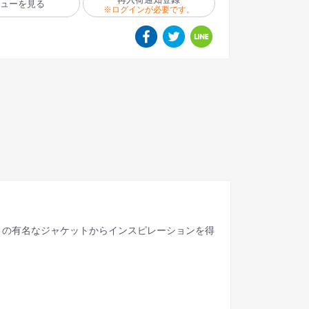
ビューを見る
※ログインが必要です。
 moon」の有名なジャケットからインスピレーションを得