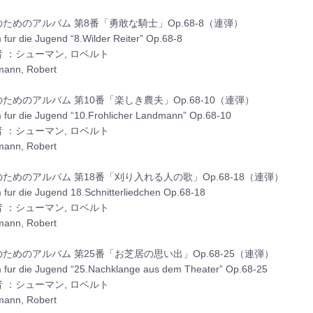
ためのアルバム 第8番「勇敢な騎士」Op.68-8（連弾）
 fur die Jugend “8.Wilder Reiter” Op.68-8
 ：シューマン, ロベルト
ann, Robert
ためのアルバム 第10番「楽しき農夫」Op.68-10（連弾）
 fur die Jugend “10.Frohlicher Landmann” Op.68-10
 ：シューマン, ロベルト
ann, Robert
ためのアルバム 第18番「刈り入れる人の歌」Op.68-18（連弾）
 fur die Jugend 18.Schnitterliedchen Op.68-18
 ：シューマン, ロベルト
ann, Robert
ためのアルバム 第25番「お芝居の思い出」Op.68-25（連弾）
 fur die Jugend “25.Nachklange aus dem Theater” Op.68-25
 ：シューマン, ロベルト
ann, Robert