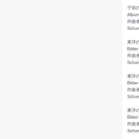
子供の
Album
作曲者
Schum
東洋の
Bilde
作曲者
Schum
東洋の
Bilde
作曲者
Schum
東洋の
Bilde
作曲者
Schum