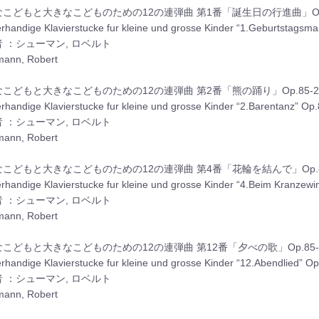
こどもと大きなこどものための12の連弾曲 第1番「誕生日の行進曲」Op.
erhandige Klavierstucke fur kleine und grosse Kinder “1.Geburtstagsma
 ：シューマン, ロベルト
ann, Robert
こどもと大きなこどものための12の連弾曲 第2番「熊の踊り」Op.85-
erhandige Klavierstucke fur kleine und grosse Kinder “2.Barentanz” Op.
 ：シューマン, ロベルト
ann, Robert
こどもと大きなこどものための12の連弾曲 第4番「花輪を結んで」Op.8
erhandige Klavierstucke fur kleine und grosse Kinder “4.Beim Kranzewi
 ：シューマン, ロベルト
ann, Robert
こどもと大きなこどものための12の連弾曲 第12番「夕べの歌」Op.85-
erhandige Klavierstucke fur kleine und grosse Kinder “12.Abendlied” Op
 ：シューマン, ロベルト
ann, Robert