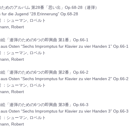
ためのアルバム 第28番「思い出」Op.68-28（連弾）
 fur die Jugend “28.Erinnerung” Op.68-28
 ：シューマン, ロベルト
ann, Robert
絵「連弾のための6つの即興曲 第1番」Op.66-1
r aus Osten “Sechs Impromptus fur Klavier zu vier Handen 1” Op.66-1
 ：シューマン, ロベルト
ann, Robert
絵「連弾のための6つの即興曲 第2番」Op.66-2
r aus Osten “Sechs Impromptus fur Klavier zu vier Handen 2” Op.66-2
 ：シューマン, ロベルト
ann, Robert
絵「連弾のための6つの即興曲 第3番」Op.66-3
r aus Osten “Sechs Impromptus fur Klavier zu vier Handen 3” Op.66-3
 ：シューマン, ロベルト
ann, Robert