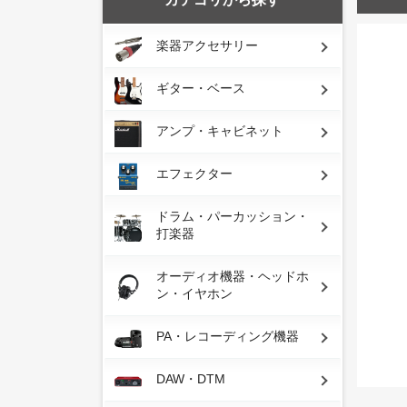
楽器アクセサリー
ギター・ベース
アンプ・キャビネット
エフェクター
ドラム・パーカッション・
打楽器
オーディオ機器・ヘッドホ
ン・イヤホン
PA・レコーディング機器
DAW・DTM