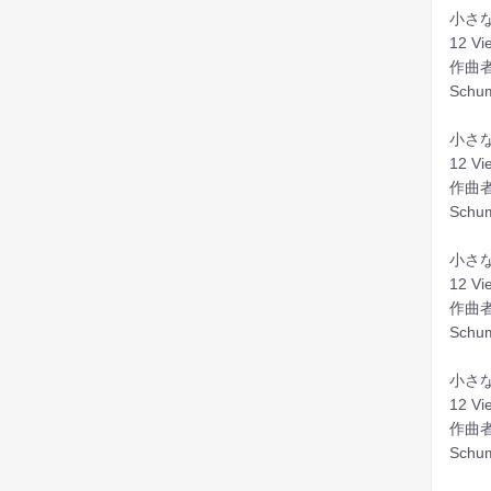
小さな
12 Vi
作曲者
Schum
小さな
12 Vi
作曲者
Schum
小さな
12 Vi
作曲者
Schum
小さな
12 Vi
作曲者
Schum