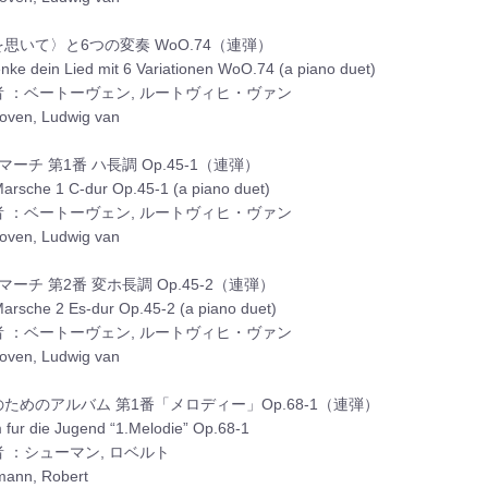
思いて〉と6つの変奏 WoO.74（連弾）
enke dein Lied mit 6 Variationen WoO.74 (a piano duet)
者 ：ベートーヴェン, ルートヴィヒ・ヴァン
oven, Ludwig van
マーチ 第1番 ハ長調 Op.45-1（連弾）
Marsche 1 C-dur Op.45-1 (a piano duet)
者 ：ベートーヴェン, ルートヴィヒ・ヴァン
oven, Ludwig van
マーチ 第2番 変ホ長調 Op.45-2（連弾）
Marsche 2 Es-dur Op.45-2 (a piano duet)
者 ：ベートーヴェン, ルートヴィヒ・ヴァン
oven, Ludwig van
ためのアルバム 第1番「メロディー」Op.68-1（連弾）
 fur die Jugend “1.Melodie” Op.68-1
 ：シューマン, ロベルト
ann, Robert