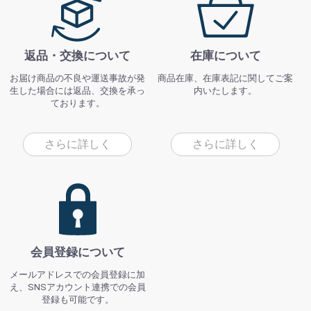
返品・交換について
在庫について
お届け商品の不良や運送事故が発
商品在庫、在庫表記に関してご案
生した場合には返品、交換を承っ
内いたします。
ております。
さらに詳しく
さらに詳しく
会員登録について
メールアドレスでの会員登録に加
え、SNSアカウント連携での会員
登録も可能です。