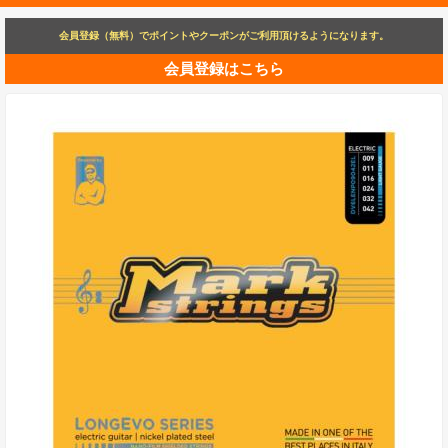
会員登録（無料）でポイントやクーポンがご利用頂けるようになります。
会員登録はこちら