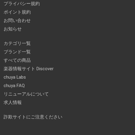
プライバシー規約
ポイント規約
お問い合わせ
お知らせ
カテゴリ一覧
ブランド一覧
すべての商品
楽器情報サイト Discover
chuya Labs
chuya FAQ
リニューアルについて
求人情報
詐欺サイトにご注意ください