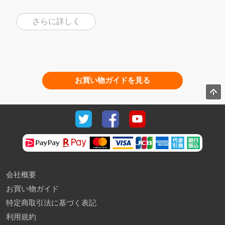
さらに詳しく
お買い物ガイドを見る
会社概要
お買い物ガイド
特定商取引法に基づく表記
利用規約