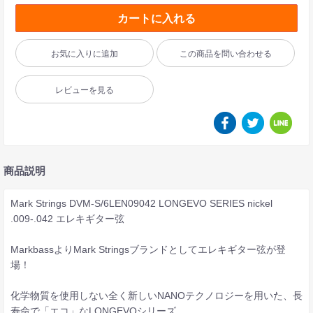
カートに入れる
お気に入りに追加
この商品を問い合わせる
レビューを見る
商品説明
Mark Strings DVM-S/6LEN09042 LONGEVO SERIES nickel
.009-.042 エレキギター弦
MarkbassよりMark Stringsブランドとしてエレキギター弦が登
場！
化学物質を使用しない全く新しいNANOテクノロジーを用いた、長
寿命で「エコ」なLONGEVOシリーズ。