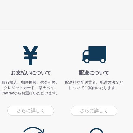
お支払いについて
配送について
銀行振込、郵便振替、代金引換、
配送料や配送業者、配送方法など
クレジットカード、楽天ペイ、
についてご案内いたします。
PayPayからお選びいただけます。
さらに詳しく
さらに詳しく