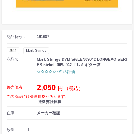
商品番号：
191697
新品
Mark Strings
商品名
Mark Strings DVM-S/6LEN09042 LONGEVO SERI
ES nickel .009-.042 エレキギター弦
☆☆☆☆☆ 0件の評価
2,050
販売価格
円
（税込）
この商品には会員価格があります。
送料弊社負担
在庫
メーカー確認
数量