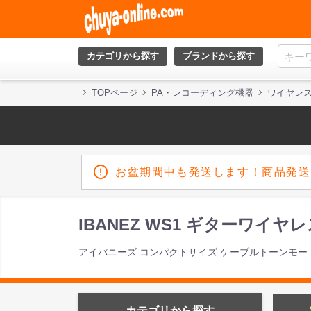
カテゴリから探す
ブランドから探す
TOPページ
PA・レコーディング機器
ワイヤレ
お盆期間中も発送します！商品発送
IBANEZ WS1 ギターワイ
アイバニーズ コンパクトサイズ ケーブルトーンモー
カテゴリから探す