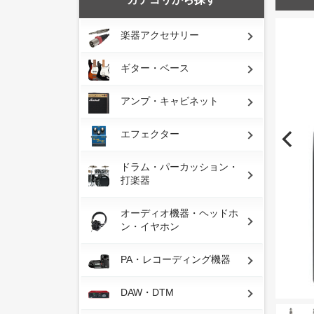
楽器アクセサリー
ギター・ベース
アンプ・キャビネット
エフェクター
ドラム・パーカッション・
打楽器
オーディオ機器・ヘッドホ
ン・イヤホン
PA・レコーディング機器
DAW・DTM