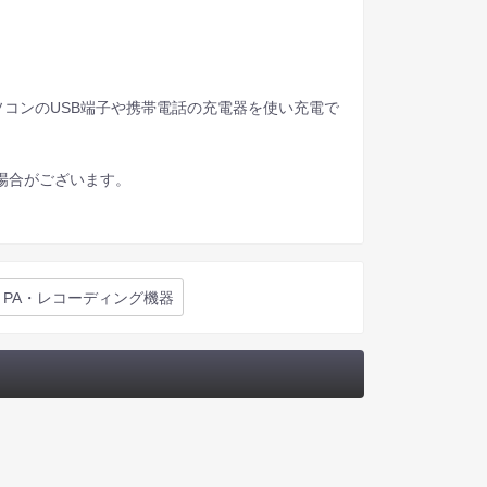
コンのUSB端子や携帯電話の充電器を使い充電で
場合がございます。
PA・レコーディング機器