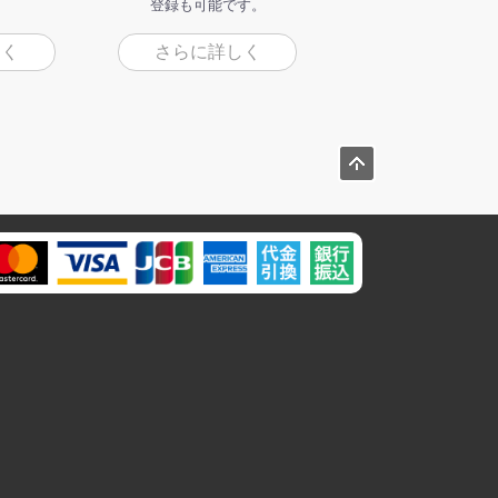
登録も可能です。
しく
さらに詳しく