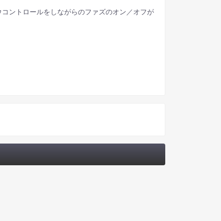
ウコントロールをしながらのファズのオン／オフが