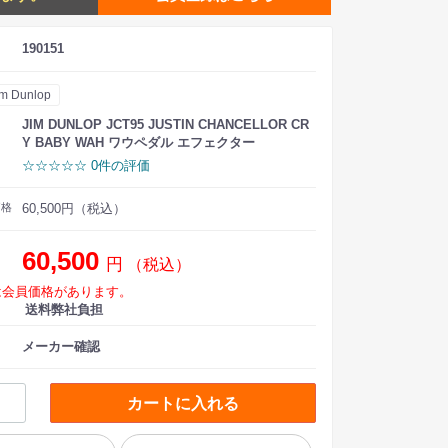
190151
im Dunlop
JIM DUNLOP JCT95 JUSTIN CHANCELLOR CR
Y BABY WAH ワウペダル エフェクター
☆☆☆☆☆ 0件の評価
価格
60,500円（税込）
60,500
円
（税込）
は会員価格があります。
送料弊社負担
メーカー確認
カートに入れる