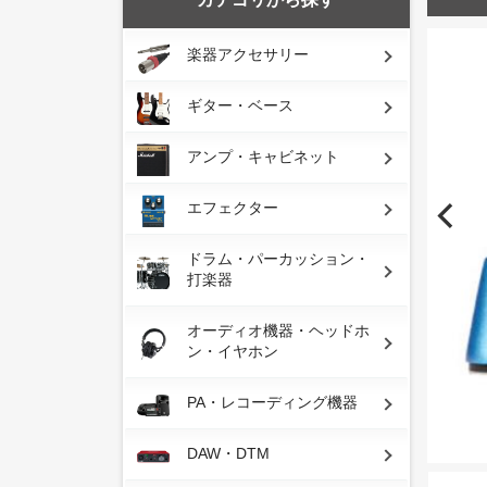
楽器アクセサリー
ギター・ベース
アンプ・キャビネット
エフェクター
ドラム・パーカッション・
打楽器
オーディオ機器・ヘッドホ
ン・イヤホン
PA・レコーディング機器
DAW・DTM