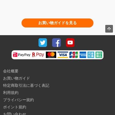
お買い物ガイドを見る
会社概要
お買い物ガイド
特定商取引法に基づく表記
利用規約
プライバシー規約
ポイント規約
お問い合わせ