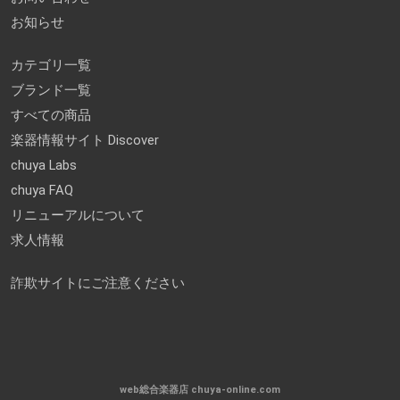
お知らせ
カテゴリ一覧
ブランド一覧
すべての商品
楽器情報サイト Discover
chuya Labs
chuya FAQ
リニューアルについて
求人情報
詐欺サイトにご注意ください
web総合楽器店 chuya-online.com