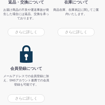
返品・交換について
在庫について
お届け商品の不良や運送事故が発
商品在庫、在庫表記に関してご案
生した場合には返品、交換を承っ
内いたします。
ております。
さらに詳しく
さらに詳しく
会員登録について
メールアドレスでの会員登録に加
え、SNSアカウント連携での会員
登録も可能です。
さらに詳しく