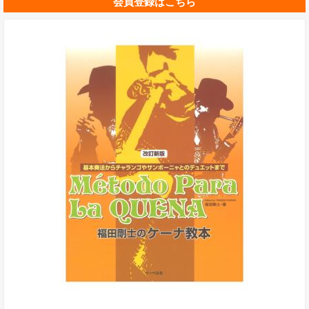
会員登録はこちら