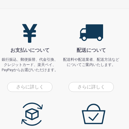
お支払いについて
配送について
銀行振込、郵便振替、代金引換、
配送料や配送業者、配送方法など
クレジットカード、楽天ペイ、
についてご案内いたします。
PayPayからお選びいただけます。
さらに詳しく
さらに詳しく