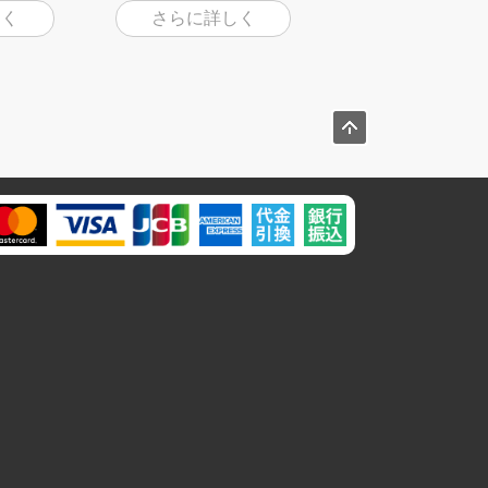
しく
さらに詳しく