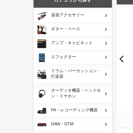
楽器アクセサリー
ギター・ベース
アンプ・キャビネット
エフェクター
ドラム・パーカッション・
打楽器
オーディオ機器・ヘッドホ
ン・イヤホン
PA・レコーディング機器
DAW・DTM