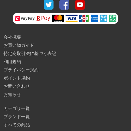
会社概要
お買い物ガイド
特定商取引法に基づく表記
利用規約
プライバシー規約
ポイント規約
お問い合わせ
お知らせ
カテゴリ一覧
ブランド一覧
すべての商品