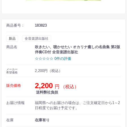
商品番号：
183823
新品
全音楽譜出版社
商品名
吹きたい、聴かせたい オカリナ癒しの名曲集 第2版
伴奏CD付 全音楽譜出版社
☆☆☆☆☆ 0件の評価
メーカー
2,200円（税込）
希望価格
2,200
販売価格
円
（税込）
送料弊社負担
お届け情報
福岡県へのお届けの場合は、ご注文確定日から1～2
日程度でお届け予定です。
在庫
在庫有り