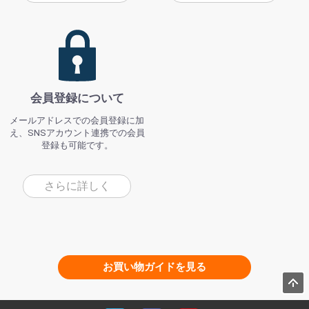
会員登録について
メールアドレスでの会員登録に加
え、SNSアカウント連携での会員
登録も可能です。
さらに詳しく
お買い物ガイドを見る