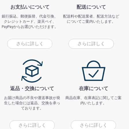
お支払いについて
配送について
銀行振込、郵便振替、代金引換、
配送料や配送業者、配送方法など
クレジットカード、楽天ペイ、
についてご案内いたします。
PayPayからお選びいただけます。
さらに詳しく
さらに詳しく
返品・交換について
在庫について
お届け商品の不良や運送事故が発
商品在庫、在庫表記に関してご案
生した場合には返品、交換を承っ
内いたします。
ております。
さらに詳しく
さらに詳しく