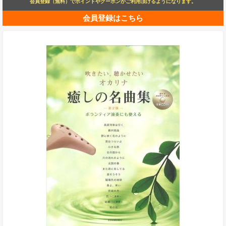
会員登録（無料）でポイントやクーポンがご利用頂けるようになります。
会員登録はこちら