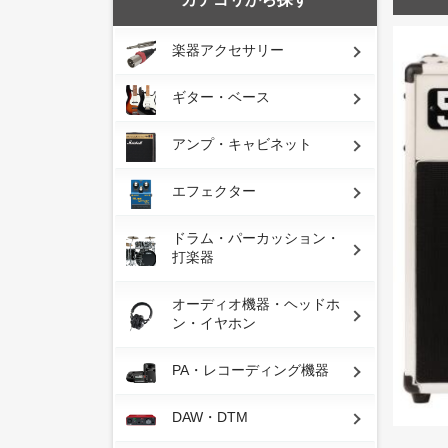
楽器アクセサリー
ギター・ベース
アンプ・キャビネット
エフェクター
ドラム・パーカッション・
打楽器
オーディオ機器・ヘッドホ
ン・イヤホン
PA・レコーディング機器
DAW・DTM