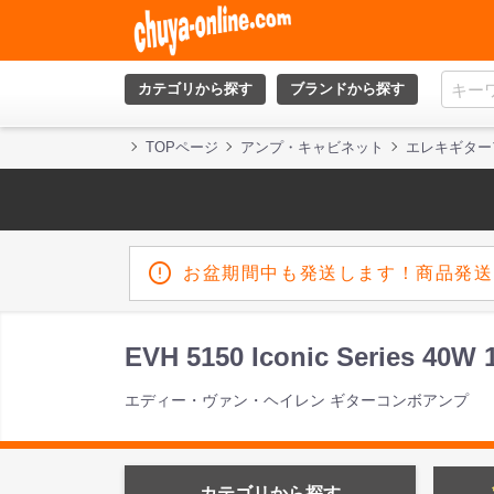
カテゴリから探す
ブランドから探す
TOPページ
アンプ・キャビネット
エレキギター
お盆期間中も発送します！商品発送
EVH 5150 Iconic Series
エディー・ヴァン・ヘイレン ギターコンボアンプ
カテゴリから探す