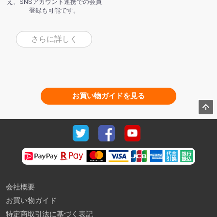
え、SNSアカウント連携での会員
登録も可能です。
さらに詳しく
お買い物ガイドを見る
会社概要
お買い物ガイド
特定商取引法に基づく表記