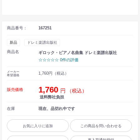
商品番号：
167251
新品
ドレミ楽譜出版社
商品名
ギロック・ピアノ名曲集 ドレミ楽譜出版社
☆☆☆☆☆ 0件の評価
メーカー
1,760円（税込）
希望価格
1,760
販売価格
円
（税込）
送料弊社負担
在庫
現在、品切れ中です
お気に入りに追加
この商品を問い合わせる