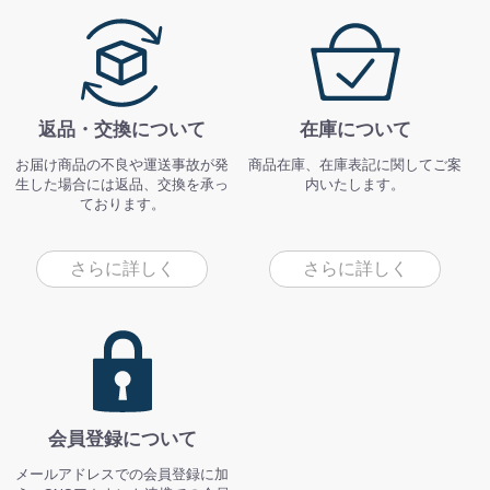
返品・交換について
在庫について
お届け商品の不良や運送事故が発
商品在庫、在庫表記に関してご案
生した場合には返品、交換を承っ
内いたします。
ております。
さらに詳しく
さらに詳しく
会員登録について
メールアドレスでの会員登録に加