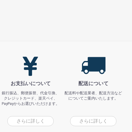
お支払いについて
配送について
銀行振込、郵便振替、代金引換、
配送料や配送業者、配送方法など
クレジットカード、楽天ペイ、
についてご案内いたします。
PayPayからお選びいただけます。
さらに詳しく
さらに詳しく