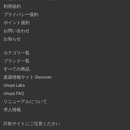
利用規約
プライバシー規約
ポイント規約
お問い合わせ
お知らせ
カテゴリ一覧
ブランド一覧
すべての商品
楽器情報サイト Discover
chuya Labs
chuya FAQ
リニューアルについて
求人情報
詐欺サイトにご注意ください