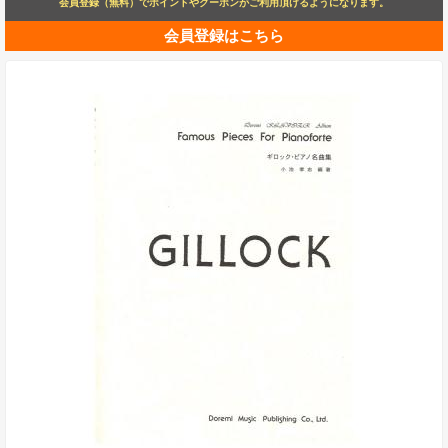
会員登録（無料）でポイントやクーポンがご利用頂けるようになります。
会員登録はこちら