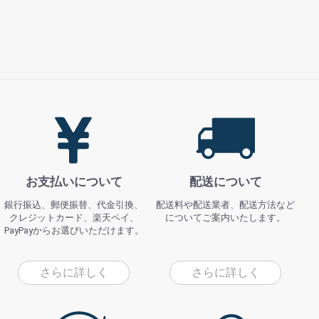
お支払いについて
配送について
銀行振込、郵便振替、代金引換、
配送料や配送業者、配送方法など
クレジットカード、楽天ペイ、
についてご案内いたします。
PayPayからお選びいただけます。
さらに詳しく
さらに詳しく