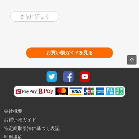
さらに詳しく
お買い物ガイドを見る
会社概要
お買い物ガイド
特定商取引法に基づく表記
利用規約