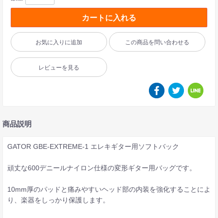
カートに入れる
お気に入りに追加
この商品を問い合わせる
レビューを見る
商品説明
GATOR GBE-EXTREME-1 エレキギター用ソフトバック
頑丈な600デニールナイロン仕様の変形ギター用バッグです。
10mm厚のパッドと痛みやすいヘッド部の内装を強化することによ
り、楽器をしっかり保護します。