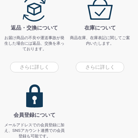
返品・交換について
在庫について
お届け商品の不良や運送事故が発
商品在庫、在庫表記に関してご案
生した場合には返品、交換を承っ
内いたします。
ております。
さらに詳しく
さらに詳しく
会員登録について
メールアドレスでの会員登録に加
え、SNSアカウント連携での会員
登録も可能です。