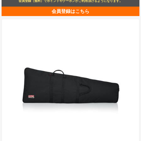
会員登録（無料）でポイントやクーポンがご利用頂けるようになります。
会員登録はこちら