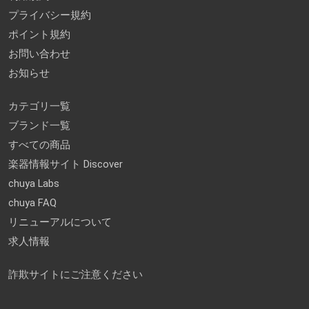
プライバシー規約
ポイント規約
お問い合わせ
お知らせ
カテゴリ一覧
ブランド一覧
すべての商品
楽器情報サイト Discover
chuya Labs
chuya FAQ
リニューアルについて
求人情報
詐欺サイトにご注意ください