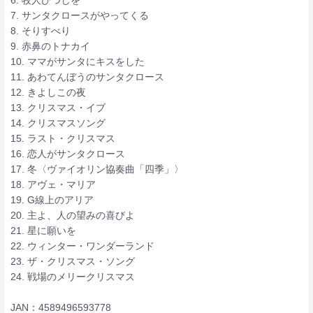
7. サンタクロースがやってくる
8. そりすべり
9. 赤鼻のトナカイ
10. ママがサンタにキスをした
11. あわてんぼうのサンタクロース
12. きよしこの夜
13. クリスマス・イブ
14. クリスマスソング
15. ラスト・クリスマス
16. 恋人がサンタクロース
17. 冬〈ヴァイオリン協奏曲「四季」〉
18. アヴェ・マリア
19. G線上のアリア
20. 主よ、人の望みの喜びよ
21. 星に願いを
22. ウィンター・ワンダーランド
23. ザ・クリスマス・ソング
24. 戦場のメリークリスマス
JAN：4589496593778