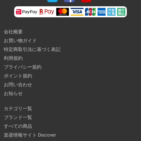
会社概要
お買い物ガイド
特定商取引法に基づく表記
利用規約
プライバシー規約
ポイント規約
お問い合わせ
お知らせ
カテゴリ一覧
ブランド一覧
すべての商品
楽器情報サイト Discover