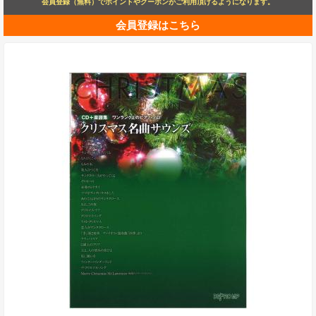
会員登録（無料）でポイントやクーポンがご利用頂けるようになります。
会員登録はこちら