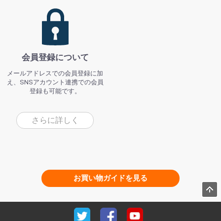
会員登録について
メールアドレスでの会員登録に加
え、SNSアカウント連携での会員
登録も可能です。
さらに詳しく
お買い物ガイドを見る