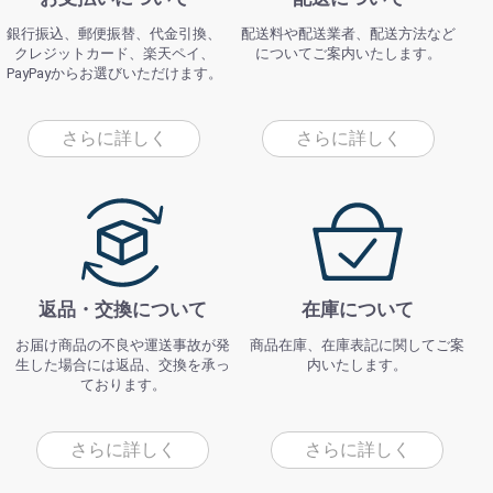
銀行振込、郵便振替、代金引換、
配送料や配送業者、配送方法など
クレジットカード、楽天ペイ、
についてご案内いたします。
PayPayからお選びいただけます。
さらに詳しく
さらに詳しく
返品・交換について
在庫について
お届け商品の不良や運送事故が発
商品在庫、在庫表記に関してご案
生した場合には返品、交換を承っ
内いたします。
ております。
さらに詳しく
さらに詳しく