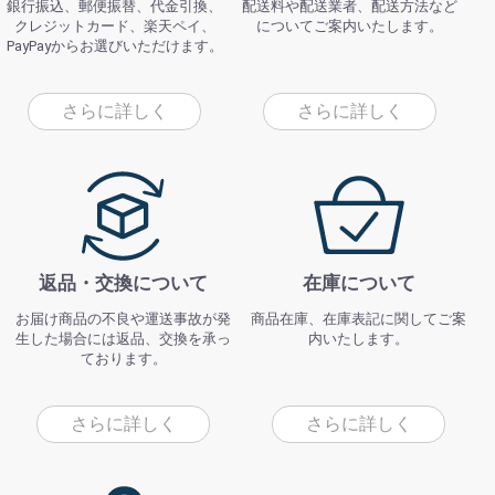
銀行振込、郵便振替、代金引換、
配送料や配送業者、配送方法など
クレジットカード、楽天ペイ、
についてご案内いたします。
PayPayからお選びいただけます。
さらに詳しく
さらに詳しく
返品・交換について
在庫について
お届け商品の不良や運送事故が発
商品在庫、在庫表記に関してご案
生した場合には返品、交換を承っ
内いたします。
ております。
さらに詳しく
さらに詳しく