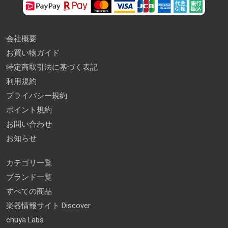
会社概要
お買い物ガイド
特定商取引法に基づく表記
利用規約
プライバシー規約
ポイント規約
お問い合わせ
お知らせ
カテゴリ一覧
ブランド一覧
すべての商品
楽器情報サイト Discover
chuya Labs