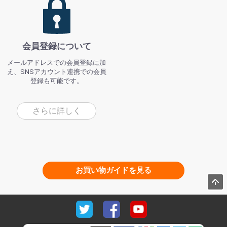
会員登録について
メールアドレスでの会員登録に加
え、SNSアカウント連携での会員
登録も可能です。
さらに詳しく
お買い物ガイドを見る