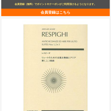
会員登録（無料）でポイントやクーポンがご利用頂けるようになります。
会員登録はこちら