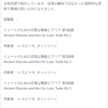
を現代譜で紹介しています。従来の解説ではなかった資料的な意
味で価値の高いものになりました。
収載曲 ：
リュートのための古風な舞曲とアリア 第1組曲
Ancient Dances and Airs for Lute: Suite No.1
作曲者 ：レスピーギ, オットリーノ
リュートのための古風な舞曲とアリア 第2組曲
Ancient Dances and Airs for Lute: Suite No.2
作曲者 ：レスピーギ, オットリーノ
リュートのための古風な舞曲とアリア 第3組曲
Ancient Dances and Airs for Lute: Suite No.3
作曲者 ：レスピーギ, オットリーノ