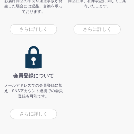
お届け商品の不良や運送事故が発
商品在庫、在庫表記に関してご案
生した場合には返品、交換を承っ
内いたします。
ております。
さらに詳しく
さらに詳しく
会員登録について
メールアドレスでの会員登録に加
え、SNSアカウント連携での会員
登録も可能です。
さらに詳しく