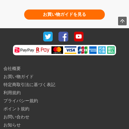
お買い物ガイドを見る
会社概要
お買い物ガイド
特定商取引法に基づく表記
利用規約
プライバシー規約
ポイント規約
お問い合わせ
お知らせ