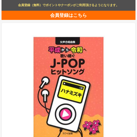
会員登録（無料）でポイントやクーポンがご利用頂けるようになります。
会員登録はこちら