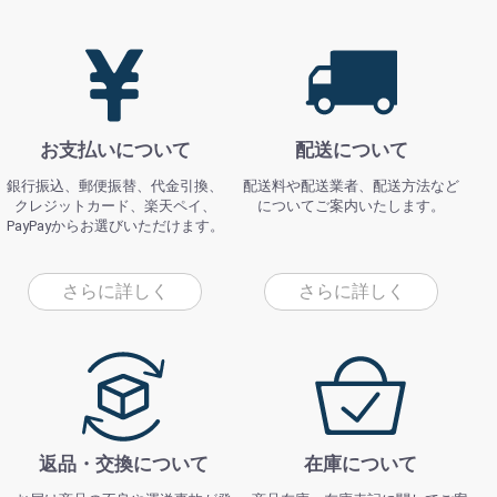
お支払いについて
配送について
銀行振込、郵便振替、代金引換、
配送料や配送業者、配送方法など
クレジットカード、楽天ペイ、
についてご案内いたします。
PayPayからお選びいただけます。
さらに詳しく
さらに詳しく
返品・交換について
在庫について