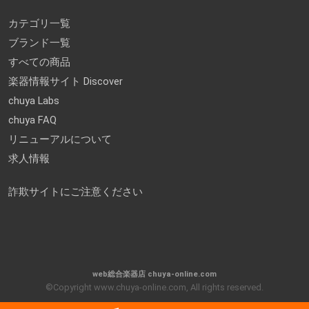
カテゴリ一覧
ブランド一覧
すべての商品
楽器情報サイト Discover
chuya Labs
chuya FAQ
リニューアルについて
求人情報
詐欺サイトにご注意ください
web総合楽器店 chuya-online.com
©Copyright www.chuya-online.com, All rights reserved.