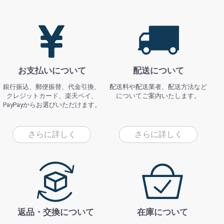
お支払いについて
配送について
銀行振込、郵便振替、代金引換、
配送料や配送業者、配送方法など
クレジットカード、楽天ペイ、
についてご案内いたします。
PayPayからお選びいただけます。
さらに詳しく
さらに詳しく
返品・交換について
在庫について