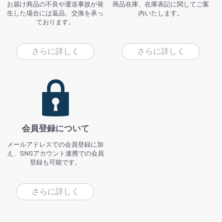
お届け商品の不良や運送事故が発
商品在庫、在庫表記に関してご案
生した場合には返品、交換を承っ
内いたします。
ております。
さらに詳しく
さらに詳しく
会員登録について
メールアドレスでの会員登録に加
え、SNSアカウント連携での会員
登録も可能です。
さらに詳しく