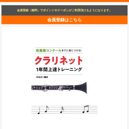
会員登録（無料）でポイントやクーポンがご利用頂けるようになります。
会員登録はこちら