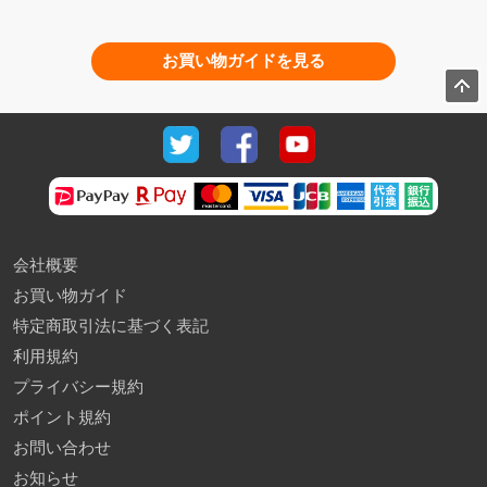
お買い物ガイドを見る
会社概要
お買い物ガイド
特定商取引法に基づく表記
利用規約
プライバシー規約
ポイント規約
お問い合わせ
お知らせ