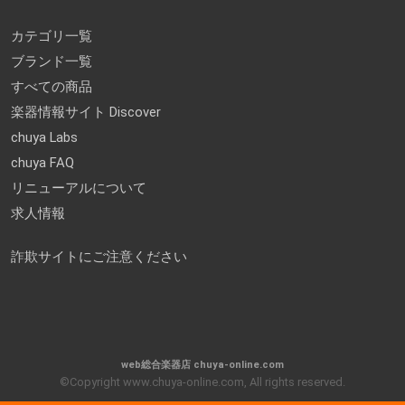
カテゴリ一覧
ブランド一覧
すべての商品
楽器情報サイト Discover
chuya Labs
chuya FAQ
リニューアルについて
求人情報
詐欺サイトにご注意ください
web総合楽器店 chuya-online.com
©Copyright www.chuya-online.com, All rights reserved.