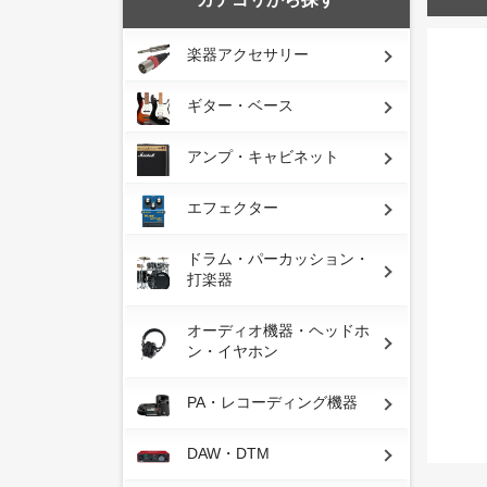
楽器アクセサリー
ギター・ベース
アンプ・キャビネット
エフェクター
ドラム・パーカッション・
打楽器
オーディオ機器・ヘッドホ
ン・イヤホン
PA・レコーディング機器
DAW・DTM