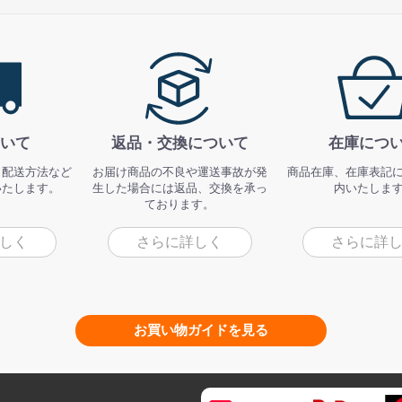
いて
返品・交換について
在庫につ
、配送方法など
お届け商品の不良や運送事故が発
商品在庫、在庫表記
いたします。
生した場合には返品、交換を承っ
内いたしま
ております。
しく
さらに詳しく
さらに詳
お買い物ガイドを見る