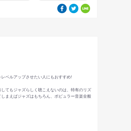
レベルアップさせたい人にもおすすめ!
奏してもジャズらしく聴こえないのは、特有のリズ
てしまえばジャズはもちろん、ポピュラー音楽全般