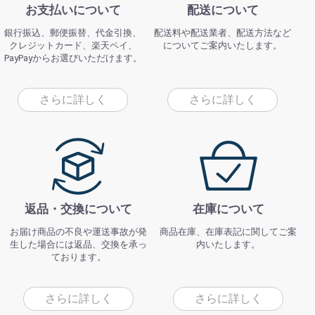
お支払いについて
配送について
銀行振込、郵便振替、代金引換、
配送料や配送業者、配送方法など
クレジットカード、楽天ペイ、
についてご案内いたします。
PayPayからお選びいただけます。
さらに詳しく
さらに詳しく
返品・交換について
在庫について
お届け商品の不良や運送事故が発
商品在庫、在庫表記に関してご案
生した場合には返品、交換を承っ
内いたします。
ております。
さらに詳しく
さらに詳しく