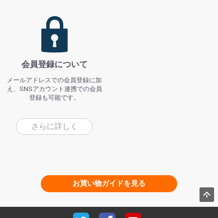
会員登録について
メールアドレスでの会員登録に加
え、SNSアカウント連携での会員
登録も可能です。
さらに詳しく
お買い物ガイドを見る