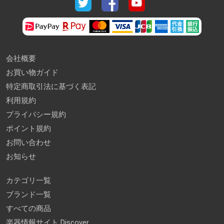
会社概要
お買い物ガイド
特定商取引法に基づく表記
利用規約
プライバシー規約
ポイント規約
お問い合わせ
お知らせ
カテゴリ一覧
ブランド一覧
すべての商品
楽器情報サイト Discover