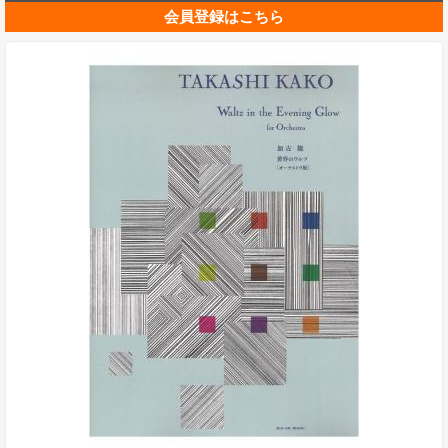
会員登録はこちら