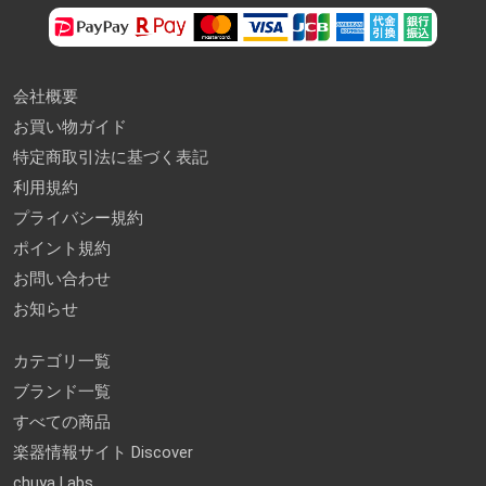
会社概要
お買い物ガイド
特定商取引法に基づく表記
利用規約
プライバシー規約
ポイント規約
お問い合わせ
お知らせ
カテゴリ一覧
ブランド一覧
すべての商品
楽器情報サイト Discover
chuya Labs