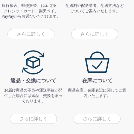
銀行振込、郵便振替、代金引換、
配送料や配送業者、配送方法など
クレジットカード、楽天ペイ、
についてご案内いたします。
PayPayからお選びいただけます。
さらに詳しく
さらに詳しく
返品・交換について
在庫について
お届け商品の不良や運送事故が発
商品在庫、在庫表記に関してご案
生した場合には返品、交換を承っ
内いたします。
ております。
さらに詳しく
さらに詳しく