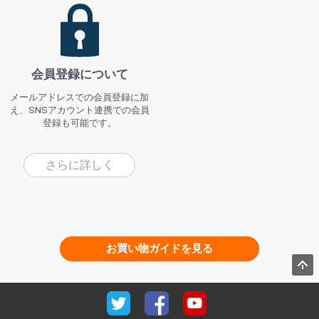
会員登録について
メールアドレスでの会員登録に加
え、SNSアカウント連携での会員
登録も可能です。
さらに詳しく
お買い物ガイドを見る