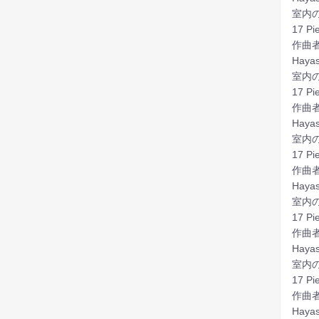
室内
17 Pi
作曲
Haya
室内
17 Pi
作曲
Haya
室内
17 Pi
作曲
Haya
室内
17 Pi
作曲
Haya
室内
17 Pi
作曲
Haya