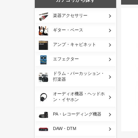
楽器アクセサリー
ギター・ベース
アンプ・キャビネット
エフェクター
ドラム・パーカッション・
打楽器
オーディオ機器・ヘッドホ
ン・イヤホン
PA・レコーディング機器
DAW・DTM