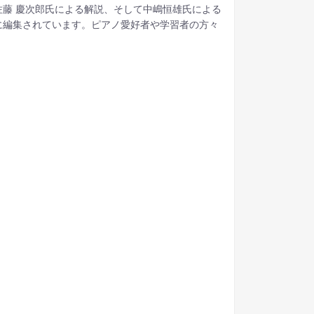
藤 慶次郎氏による解説、そして中嶋恒雄氏による
に編集されています。ピアノ愛好者や学習者の方々