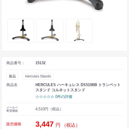
商品番号：
15132
新品
Hercules Stands
商品名
HERCULES ハーキュレス DS510BB トランペット
スタンド コルネットスタンド
☆☆☆☆☆ 0件の評価
メーカー
4,510円（税込）
希望価格
3,447
販売価格
円
（税込）