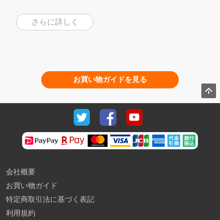
さらに詳しく
お買い物ガイドを見る
会社概要
お買い物ガイド
特定商取引法に基づく表記
利用規約