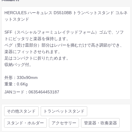
HERCULES ハーキュレス DS510BB トランペットスタンド コルネ
ットスタンド
SFF（スペシャルフォーミュレイテッドフォーム）ゴムで、ソフ
トにピッタリと楽器を保持します。
ペグ（受け皿部分）部分はレバーを摘むだけで高さ調節ができ、
楽器にフィットさせられます。
足はコンパクトに折りたためます。
収納バッグ付。
外形：330x90mm
重量：0.6Kg
JANコード：0635464453187
その他スタンド
トランペットスタンド
スタンド・ホルダー
アクセサリー
管楽器・吹奏楽器