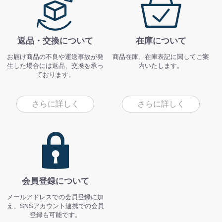
返品・交換について
在庫について
お届け商品の不良や運送事故が発
商品在庫、在庫表記に関してご案
生した場合には返品、交換を承っ
内いたします。
ております。
さらに詳しく
さらに詳しく
会員登録について
メールアドレスでの会員登録に加
え、SNSアカウント連携での会員
登録も可能です。