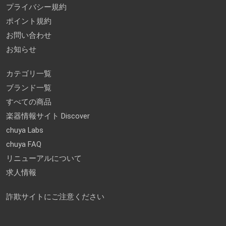
プライバシー規約
ポイント規約
お問い合わせ
お知らせ
カテゴリ一覧
ブランド一覧
すべての商品
楽器情報サイト Discover
chuya Labs
chuya FAQ
リニューアルについて
求人情報
詐欺サイトにご注意ください