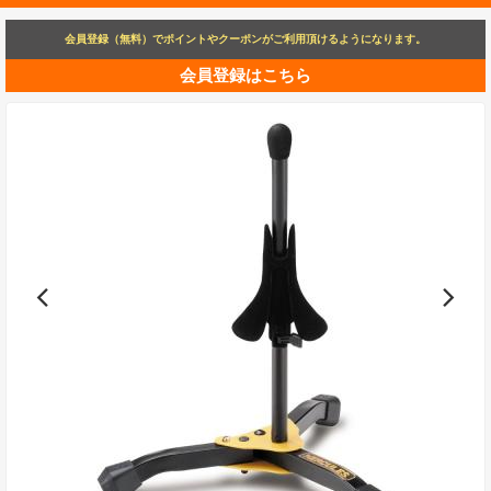
会員登録（無料）でポイントやクーポンがご利用頂けるようになります。
会員登録はこちら