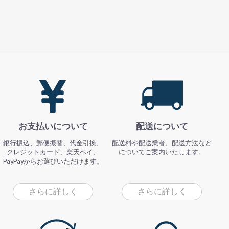
お支払いについて
配送について
銀行振込、郵便振替、代金引換、
配送料や配送業者、配送方法など
クレジットカード、楽天ペイ、
についてご案内いたします。
PayPayからお選びいただけます。
さらに詳しく
さらに詳しく