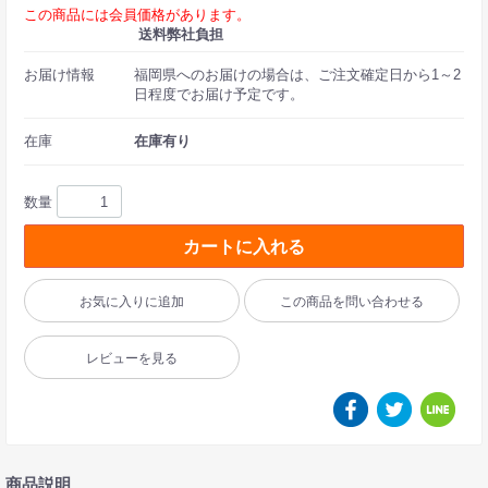
この商品には会員価格があります。
送料弊社負担
お届け情報
福岡県へのお届けの場合は、ご注文確定日から1～2
日程度でお届け予定です。
在庫
在庫有り
数量
カートに入れる
お気に入りに追加
この商品を問い合わせる
レビューを見る
商品説明