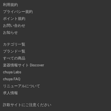
利用規約
プライバシー規約
ポイント規約
お問い合わせ
お知らせ
カテゴリ一覧
ブランド一覧
すべての商品
楽器情報サイト Discover
chuya Labs
chuya FAQ
リニューアルについて
求人情報
詐欺サイトにご注意ください