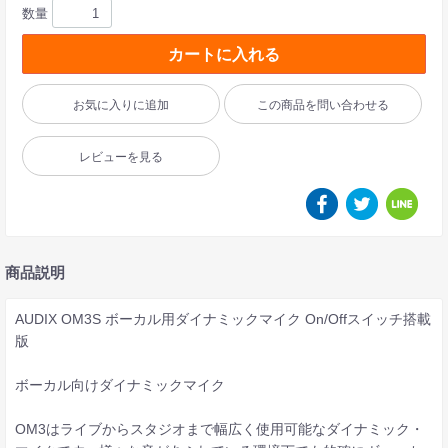
数量
カートに入れる
お気に入りに追加
この商品を問い合わせる
レビューを見る
商品説明
AUDIX OM3S ボーカル用ダイナミックマイク On/Offスイッチ搭載
版
ボーカル向けダイナミックマイク
OM3はライブからスタジオまで幅広く使用可能なダイナミック・