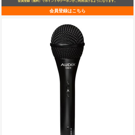
会員登録（無料）でポイントやクーポンがご利用頂けるようになります。
会員登録はこちら