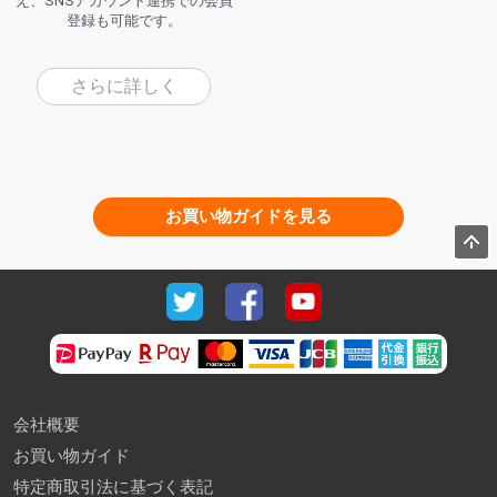
え、SNSアカウント連携での会員
登録も可能です。
さらに詳しく
お買い物ガイドを見る
会社概要
お買い物ガイド
特定商取引法に基づく表記