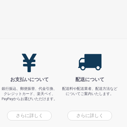
お支払いについて
配送について
銀行振込、郵便振替、代金引換、
配送料や配送業者、配送方法など
クレジットカード、楽天ペイ、
についてご案内いたします。
PayPayからお選びいただけます。
さらに詳しく
さらに詳しく