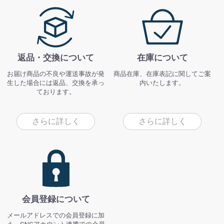
返品・交換について
在庫について
お届け商品の不良や運送事故が発
商品在庫、在庫表記に関してご案
生した場合には返品、交換を承っ
内いたします。
ております。
さらに詳しく
さらに詳しく
会員登録について
メールアドレスでの会員登録に加