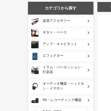
カテゴリから探す
楽器アクセサリー
ギター・ベース
アンプ・キャビネット
エフェクター
ドラム・パーカッション・
打楽器
オーディオ機器・ヘッドホ
ン・イヤホン
PA・レコーディング機器