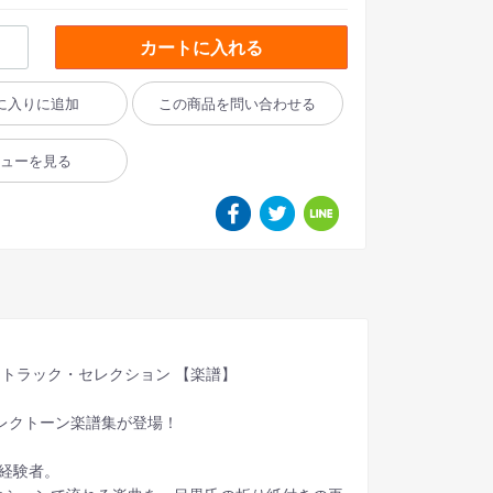
カートに入れる
に入りに追加
この商品を問い合わせる
ビューを見る
ウンドトラック・セレクション 【楽譜】
エレクトーン楽譜集が登場！
経験者。