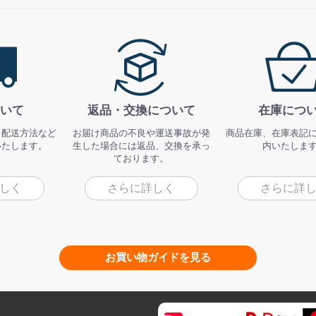
いて
返品・交換について
在庫につ
、配送方法など
お届け商品の不良や運送事故が発
商品在庫、在庫表記
いたします。
生した場合には返品、交換を承っ
内いたしま
ております。
しく
さらに詳しく
さらに詳
お買い物ガイドを見る