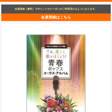
会員登録（無料）でポイントやクーポンがご利用頂けるようになります。
会員登録はこちら