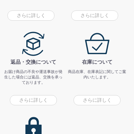
さらに詳しく
さらに詳しく
返品・交換について
在庫について
お届け商品の不良や運送事故が発
商品在庫、在庫表記に関してご案
生した場合には返品、交換を承っ
内いたします。
ております。
さらに詳しく
さらに詳しく