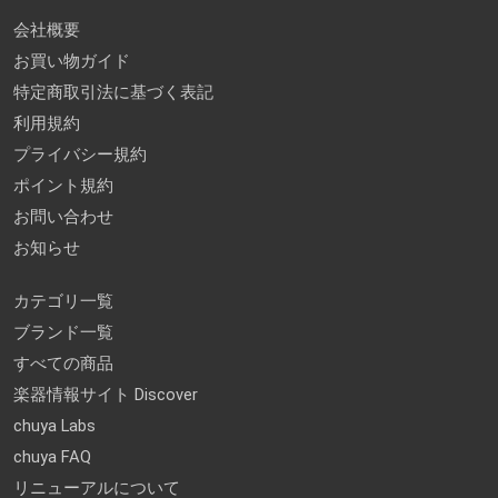
会社概要
お買い物ガイド
特定商取引法に基づく表記
利用規約
プライバシー規約
ポイント規約
お問い合わせ
お知らせ
カテゴリ一覧
ブランド一覧
すべての商品
楽器情報サイト Discover
chuya Labs
chuya FAQ
リニューアルについて