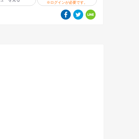
※ログインが必要です。