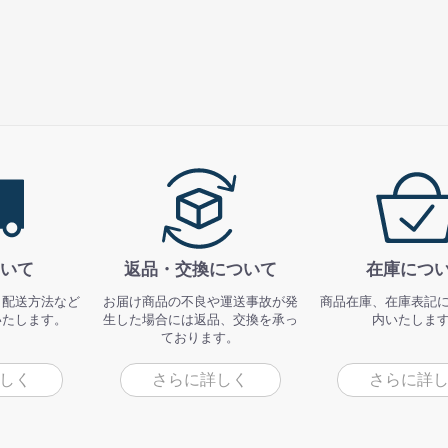
いて
返品・交換について
在庫につ
、配送方法など
お届け商品の不良や運送事故が発
商品在庫、在庫表記
いたします。
生した場合には返品、交換を承っ
内いたしま
ております。
しく
さらに詳しく
さらに詳