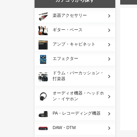
楽器アクセサリー
ギター・ベース
アンプ・キャビネット
エフェクター
ドラム・パーカッション・
打楽器
オーディオ機器・ヘッドホ
ン・イヤホン
PA・レコーディング機器
DAW・DTM