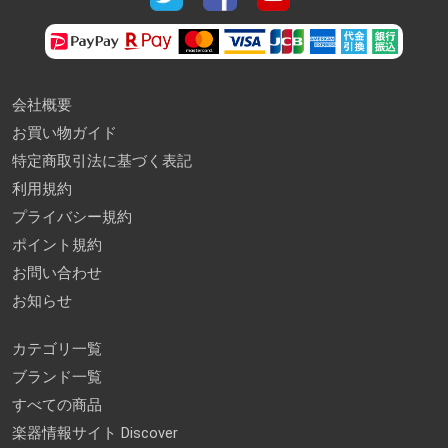
会社概要
お買い物ガイド
特定商取引法に基づく表記
利用規約
プライバシー規約
ポイント規約
お問い合わせ
お知らせ
カテゴリ一覧
ブランド一覧
すべての商品
楽器情報サイト Discover