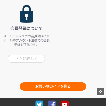
会員登録について
メールアドレスでの会員登録に加
え、SNSアカウント連携での会員
登録も可能です。
さらに詳しく
お買い物ガイドを見る