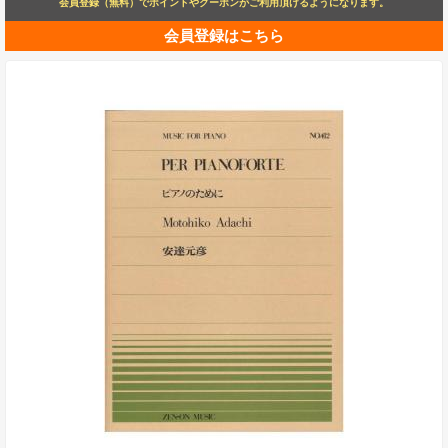
会員登録（無料）でポイントやクーポンがご利用頂けるようになります。
会員登録はこちら