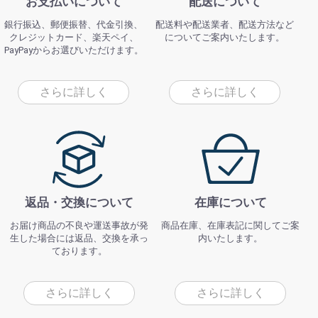
お支払いについて
配送について
銀行振込、郵便振替、代金引換、
配送料や配送業者、配送方法など
クレジットカード、楽天ペイ、
についてご案内いたします。
PayPayからお選びいただけます。
さらに詳しく
さらに詳しく
返品・交換について
在庫について
お届け商品の不良や運送事故が発
商品在庫、在庫表記に関してご案
生した場合には返品、交換を承っ
内いたします。
ております。
さらに詳しく
さらに詳しく