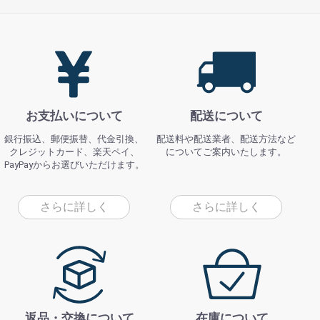
お支払いについて
配送について
銀行振込、郵便振替、代金引換、
配送料や配送業者、配送方法など
クレジットカード、楽天ペイ、
についてご案内いたします。
PayPayからお選びいただけます。
さらに詳しく
さらに詳しく
返品・交換について
在庫について