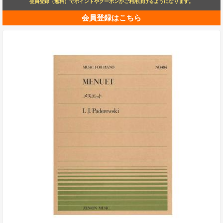
会員登録（無料）でポイントやクーポンがご利用頂けるようになります。
会員登録はこちら