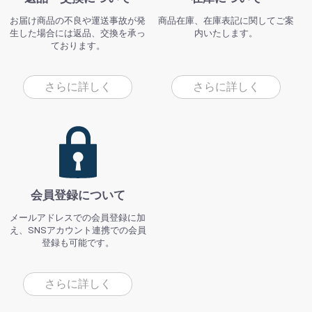
お届け商品の不良や運送事故が発
商品在庫、在庫表記に関してご案
生した場合には返品、交換を承っ
内いたします。
ております。
さらに詳しく
さらに詳しく
会員登録について
メールアドレスでの会員登録に加
え、SNSアカウント連携での会員
登録も可能です。
さらに詳しく