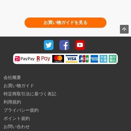
お買い物ガイドを見る
会社概要
お買い物ガイド
特定商取引法に基づく表記
利用規約
プライバシー規約
ポイント規約
お問い合わせ