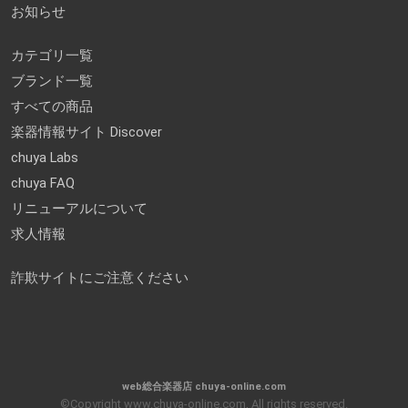
お知らせ
カテゴリ一覧
ブランド一覧
すべての商品
楽器情報サイト Discover
chuya Labs
chuya FAQ
リニューアルについて
求人情報
詐欺サイトにご注意ください
web総合楽器店 chuya-online.com
©Copyright www.chuya-online.com, All rights reserved.