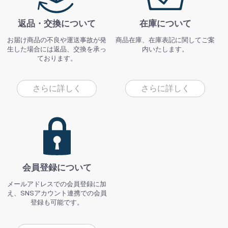
返品・交換について
在庫について
お届け商品の不良や運送事故が発
商品在庫、在庫表記に関してご案
生した場合には返品、交換を承っ
内いたします。
ております。
さらに詳しく
さらに詳しく
会員登録について
メールアドレスでの会員登録に加
え、SNSアカウント連携での会員
登録も可能です。