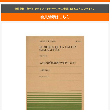
会員登録（無料）でポイントやクーポンがご利用頂けるようになります。
会員登録はこちら