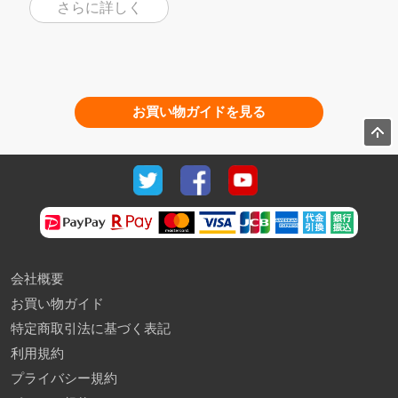
さらに詳しく
お買い物ガイドを見る
会社概要
お買い物ガイド
特定商取引法に基づく表記
利用規約
プライバシー規約