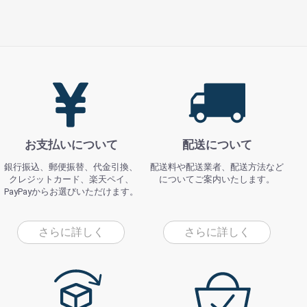
お支払いについて
配送について
銀行振込、郵便振替、代金引換、
配送料や配送業者、配送方法など
クレジットカード、楽天ペイ、
についてご案内いたします。
PayPayからお選びいただけます。
さらに詳しく
さらに詳しく