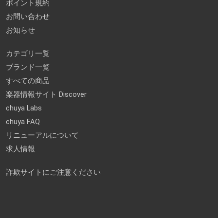
ポイント規約
お問い合わせ
お知らせ
カテゴリ一覧
ブランド一覧
すべての商品
楽器情報サイト Discover
chuya Labs
chuya FAQ
リニューアルについて
求人情報
詐欺サイトにご注意ください