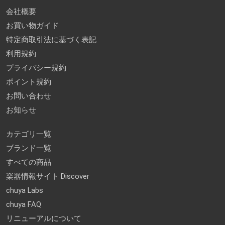
会社概要
お買い物ガイド
特定商取引法に基づく表記
利用規約
プライバシー規約
ポイント規約
お問い合わせ
お知らせ
カテゴリ一覧
ブランド一覧
すべての商品
楽器情報サイト Discover
chuya Labs
chuya FAQ
リニューアルについて