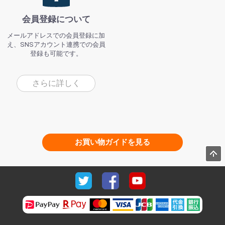
会員登録について
メールアドレスでの会員登録に加
え、SNSアカウント連携での会員
登録も可能です。
さらに詳しく
お買い物ガイドを見る