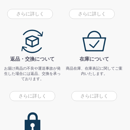
さらに詳しく
さらに詳しく
返品・交換について
在庫について
お届け商品の不良や運送事故が発
商品在庫、在庫表記に関してご案
生した場合には返品、交換を承っ
内いたします。
ております。
さらに詳しく
さらに詳しく