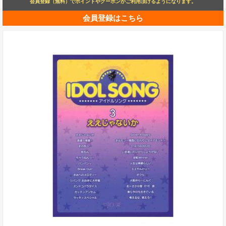
会員登録（無料）でポイントやクーポンがご利用頂けるようになります。
会員登録はこちら