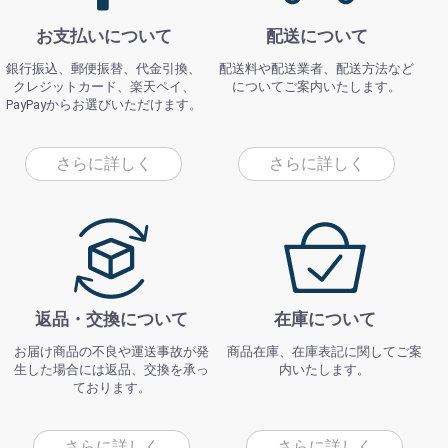
お支払いについて
配送について
銀行振込、郵便振替、代金引換、
配送料や配送業者、配送方法など
クレジットカード、楽天ペイ、
についてご案内いたします。
PayPayからお選びいただけます。
さらに詳しく
さらに詳しく
返品・交換について
在庫について
お届け商品の不良や運送事故が発
商品在庫、在庫表記に関してご案
生した場合には返品、交換を承っ
内いたします。
ております。
さらに詳しく
さらに詳しく