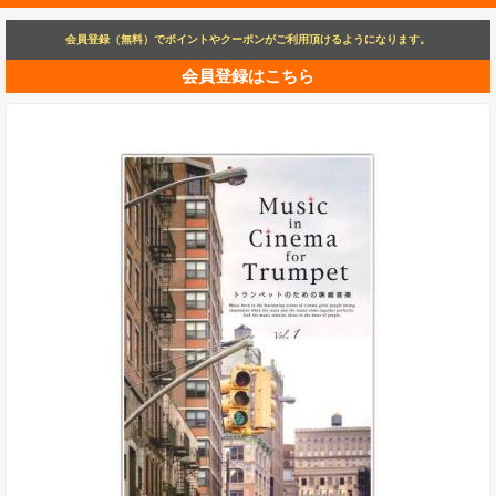
会員登録（無料）でポイントやクーポンがご利用頂けるようになります。
会員登録はこちら