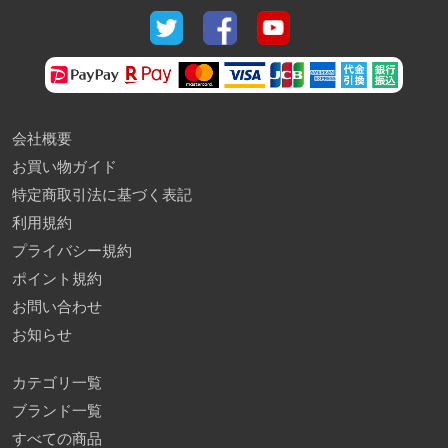
会社概要
お買い物ガイド
特定商取引法に基づく表記
利用規約
プライバシー規約
ポイント規約
お問い合わせ
お知らせ
カテゴリ一覧
ブランド一覧
すべての商品