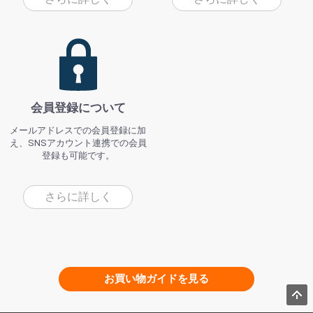
会員登録について
メールアドレスでの会員登録に加
え、SNSアカウント連携での会員
登録も可能です。
さらに詳しく
お買い物ガイドを見る