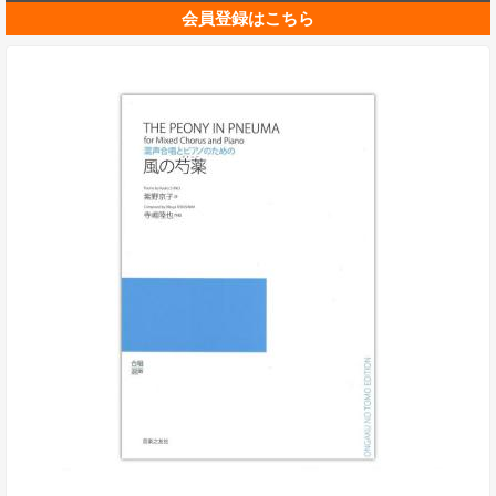
会員登録はこちら