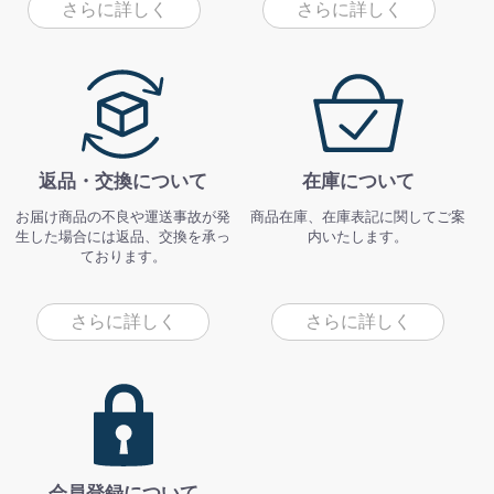
さらに詳しく
さらに詳しく
返品・交換について
在庫について
お届け商品の不良や運送事故が発
商品在庫、在庫表記に関してご案
生した場合には返品、交換を承っ
内いたします。
ております。
さらに詳しく
さらに詳しく
会員登録について