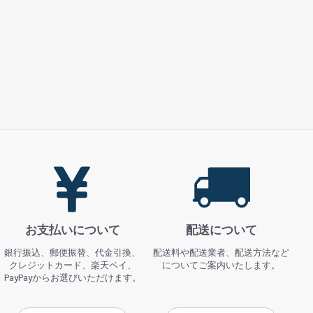
お支払いについて
配送について
銀行振込、郵便振替、代金引換、
配送料や配送業者、配送方法など
クレジットカード、楽天ペイ、
についてご案内いたします。
PayPayからお選びいただけます。