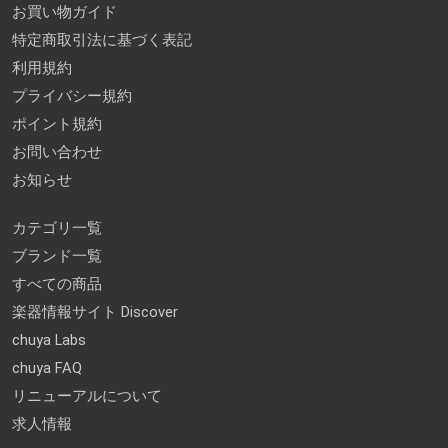
お買い物ガイド
特定商取引法に基づく表記
利用規約
プライバシー規約
ポイント規約
お問い合わせ
お知らせ
カテゴリ一覧
ブランド一覧
すべての商品
楽器情報サイト Discover
chuya Labs
chuya FAQ
リニューアルについて
求人情報