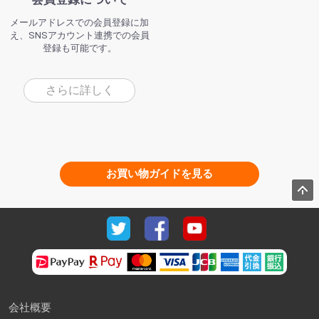
メールアドレスでの会員登録に加
え、SNSアカウント連携での会員
登録も可能です。
さらに詳しく
お買い物ガイドを見る
会社概要