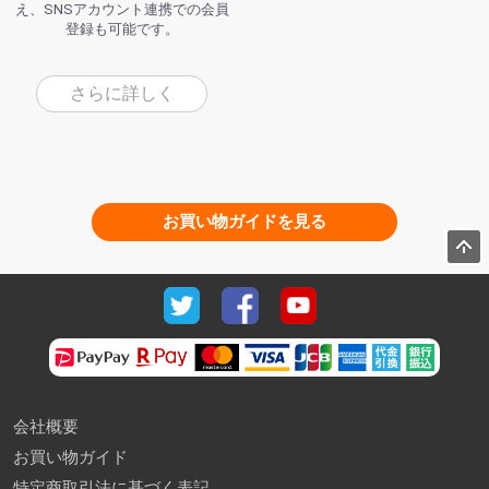
え、SNSアカウント連携での会員
登録も可能です。
さらに詳しく
お買い物ガイドを見る
会社概要
お買い物ガイド
特定商取引法に基づく表記