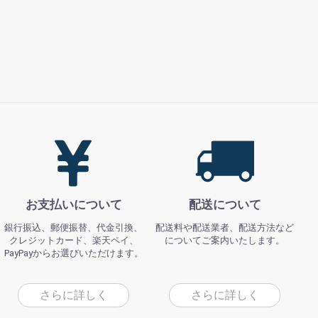
お支払いについて
配送について
銀行振込、郵便振替、代金引換、
配送料や配送業者、配送方法など
クレジットカード、楽天ペイ、
についてご案内いたします。
PayPayからお選びいただけます。
さらに詳しく
さらに詳しく