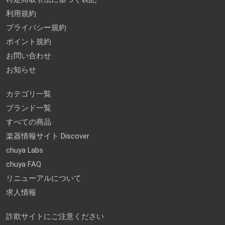
利用規約
プライバシー規約
ポイント規約
お問い合わせ
お知らせ
カテゴリ一覧
ブランド一覧
すべての商品
楽器情報サイト Discover
chuya Labs
chuya FAQ
リニューアルについて
求人情報
詐欺サイトにご注意ください