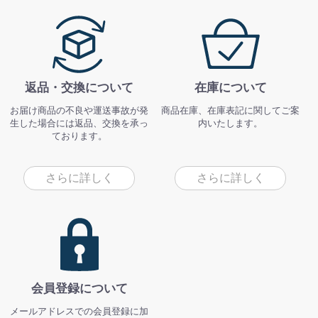
返品・交換について
在庫について
お届け商品の不良や運送事故が発
商品在庫、在庫表記に関してご案
生した場合には返品、交換を承っ
内いたします。
ております。
さらに詳しく
さらに詳しく
会員登録について
メールアドレスでの会員登録に加