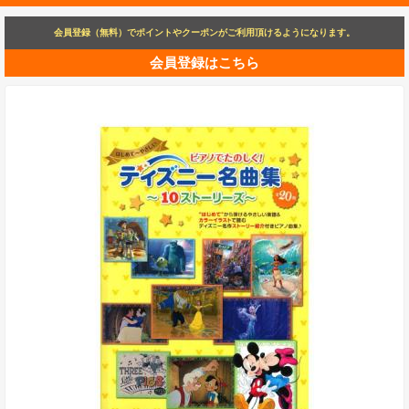
会員登録（無料）でポイントやクーポンがご利用頂けるようになります。
会員登録はこちら