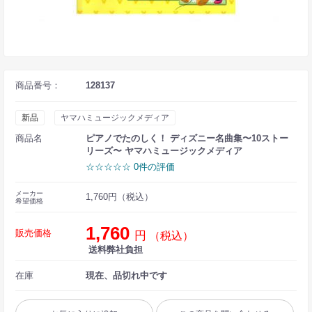
商品番号：
128137
新品
ヤマハミュージックメディア
商品名
ピアノでたのしく！ ディズニー名曲集〜10ストー
リーズ〜 ヤマハミュージックメディア
☆☆☆☆☆ 0件の評価
メーカー
1,760円（税込）
希望価格
1,760
販売価格
円
（税込）
送料弊社負担
在庫
現在、品切れ中です